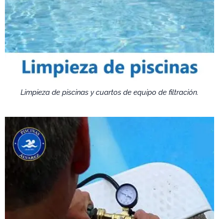
Limpieza de piscinas y cuartos de equipo de filtración.