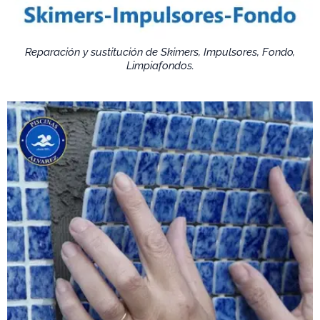
Reparación y sustitución de Skimers, Impulsores, Fondo,
Limpiafondos.