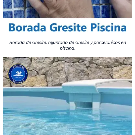
Borada de Gresite, rejuntado de Gresite y porcelánicos en
piscina.