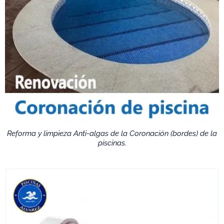
Reforma y limpieza Anti-algas de la Coronación (bordes) de la
piscinas.