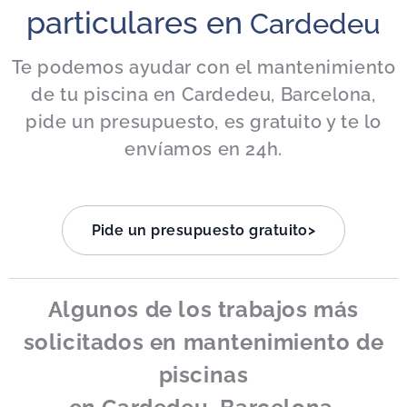
particulares en
Cardedeu
Te podemos ayudar con el mantenimiento
de tu piscina en Cardedeu, Barcelona,
pide un presupuesto, es gratuito y te lo
envíamos en 24h.
Pide un presupuesto gratuito>
Algunos de los trabajos más
solicitados en mantenimiento de
piscinas