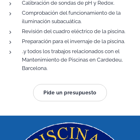
Calibración de sondas de pH y Redox.
Comprobación del funcionamiento de la
iluminación subacuática.
Revisión del cuadro eléctrico de la piscina.
Preparación para el invernaje de la piscina.
..y todos los trabajos relacionados con el
Mantenimiento de Piscinas en Cardedeu,
Barcelona.
Pide un presupuesto