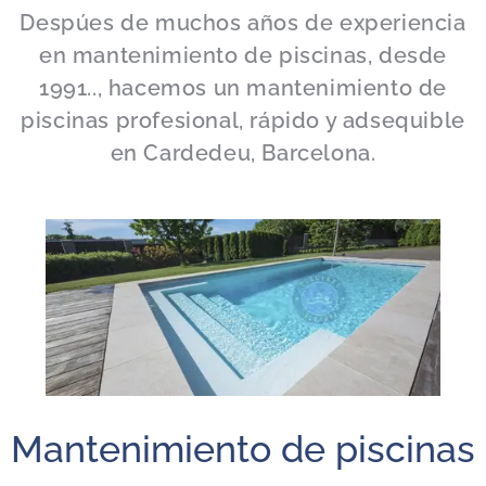
Despúes de muchos años de experiencia
en mantenimiento de piscinas, desde
1991.., hacemos un mantenimiento de
piscinas profesional, rápido y adsequible
en Cardedeu, Barcelona.
Mantenimiento de piscinas