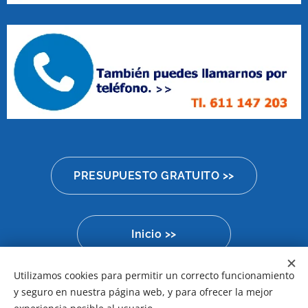
PRESUPUESTO GRATUITO >>
Inicio >>
Utilizamos cookies para permitir un correcto funcionamiento
y seguro en nuestra página web, y para ofrecer la mejor
Aviso Legal
Cookies