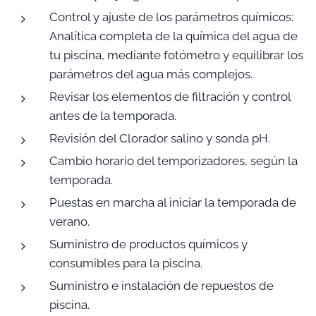
Control y ajuste de los parámetros químicos:
Analítica completa de la química del agua de
tu piscina, mediante fotómetro y equilibrar los
parámetros del agua más complejos.
Revisar los elementos de filtración y control
antes de la temporada.
Revisión del Clorador salino y sonda pH.
Cambio horario del temporizadores, según la
temporada.
Puestas en marcha al iniciar la temporada de
verano.
Suministro de productos químicos y
consumibles para la piscina.
Suministro e instalación de repuestos de
piscina.