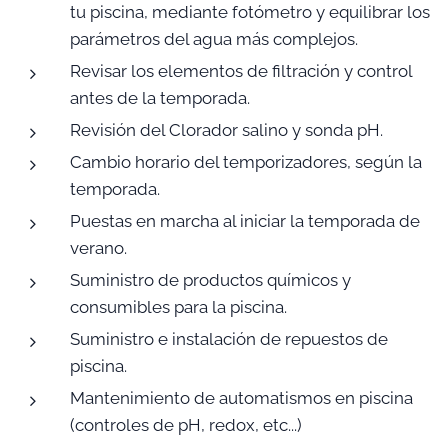
tu piscina, mediante fotómetro y equilibrar los
parámetros del agua más complejos.
Revisar los elementos de filtración y control
antes de la temporada.
Revisión del Clorador salino y sonda pH.
Cambio horario del temporizadores, según la
temporada.
Puestas en marcha al iniciar la temporada de
verano.
Suministro de productos químicos y
consumibles para la piscina.
Suministro e instalación de repuestos de
piscina.
Mantenimiento de automatismos en piscina
(controles de pH, redox, etc...)