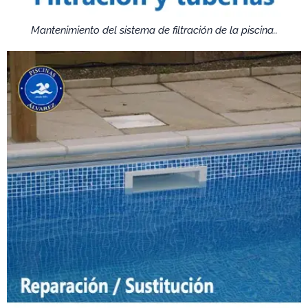
Mantenimiento del sistema de filtración de la piscina..