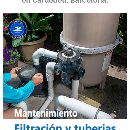
en Cardedeu, Barcelona.