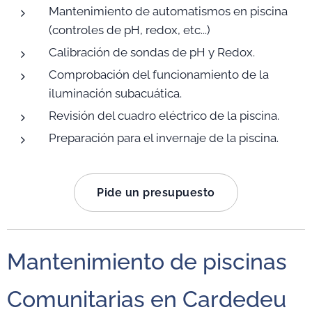
Mantenimiento de automatismos en piscina
(controles de pH, redox, etc...)
Calibración de sondas de pH y Redox.
Comprobación del funcionamiento de la
iluminación subacuática.
Revisión del cuadro eléctrico de la piscina.
Preparación para el invernaje de la piscina.
Pide un presupuesto
Mantenimiento de piscinas
Comunitarias en Cardedeu