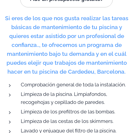
Si eres de los que nos gusta realizar las tareas
básicas de mantenimiento de tu piscina y
quieres estar asistido por un profesional de
confianza.., te ofrecemos un programa de
mantenimiento bajo tu demanda y en el cuál
puedes elejir que trabajos de mantenimiento
hacer en tu piscina de Cardedeu, Barcelona.
Comprobación general de toda la instalación.
Limpieza de la piscina. Limpiafondos,
recogehojas y cepillado de paredes.
Limpieza de los prefiltros de las bombas.
Limpieza de las cestas de los skimmers.
Lavado y enjuague del filtro de la piscina.