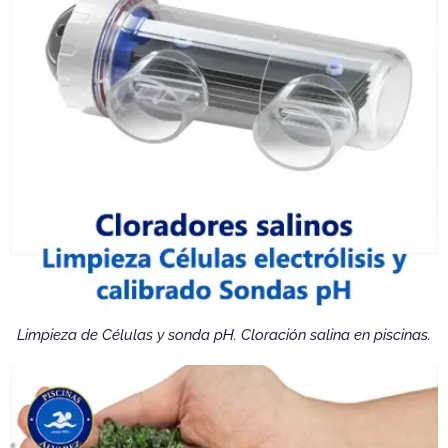
Limpieza de Células y sonda pH. Cloración salina en piscinas.