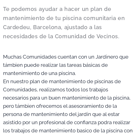
Te podemos ayudar a hacer un plan de
mantenimiento de tu piscina comunitaria en
Cardedeu, Barcelona, ajustado a las
necesidades de la Comunidad de Vecinos.
Muchas Comunidades cuentan con un Jardinero que
támbien puede realizar las tareas básicas de
mantenimiento de una piscina.
En nuestro plan de mantenimiento de piscinas de
Comunidades, realizamos todos los trabajos
necesarios para un buen mantenimiento de la piscina,
pero támbien ofrecemos el asesoramiento de la
persona de mantenimiento del jardín que al estar
asistido por un profesional de confianza podra realizar
los trabajos de mantenimiento basico de la piscina con