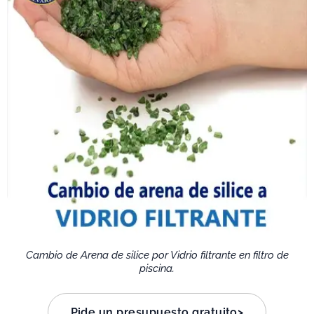
Cambio de Arena de silice por Vidrio filtrante en filtro de
piscina.
Pide un presupuesto gratuito>