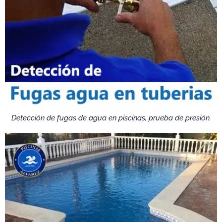
Detección de fugas de agua en piscinas, prueba de presión.