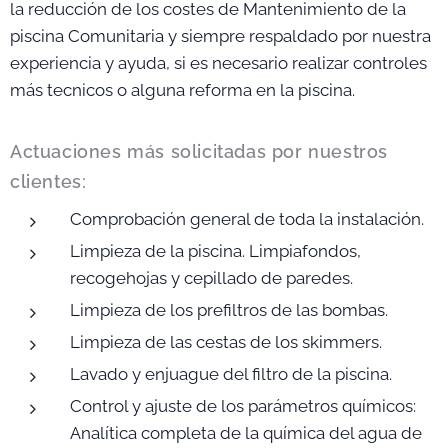
la reducción de los costes de Mantenimiento de la
piscina Comunitaria y siempre respaldado por nuestra
experiencia y ayuda, si es necesario realizar controles
más tecnicos o alguna reforma en la piscina.
Actuaciones más solicitadas por nuestros
clientes:
Comprobación general de toda la instalación.
Limpieza de la piscina. Limpiafondos,
recogehojas y cepillado de paredes.
Limpieza de los prefiltros de las bombas.
Limpieza de las cestas de los skimmers.
Lavado y enjuague del filtro de la piscina.
Control y ajuste de los parámetros químicos:
Analítica completa de la química del agua de