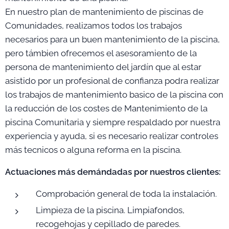
En nuestro plan de mantenimiento de piscinas de
Comunidades, realizamos todos los trabajos
necesarios para un buen mantenimiento de la piscina,
pero támbien ofrecemos el asesoramiento de la
persona de mantenimiento del jardín que al estar
asistido por un profesional de confianza podra realizar
los trabajos de mantenimiento basico de la piscina con
la reducción de los costes de Mantenimiento de la
piscina Comunitaria y siempre respaldado por nuestra
experiencia y ayuda, si es necesario realizar controles
más tecnicos o alguna reforma en la piscina.
Actuaciones más demándadas por nuestros clientes:
Comprobación general de toda la instalación.
Limpieza de la piscina. Limpiafondos,
recogehojas y cepillado de paredes.