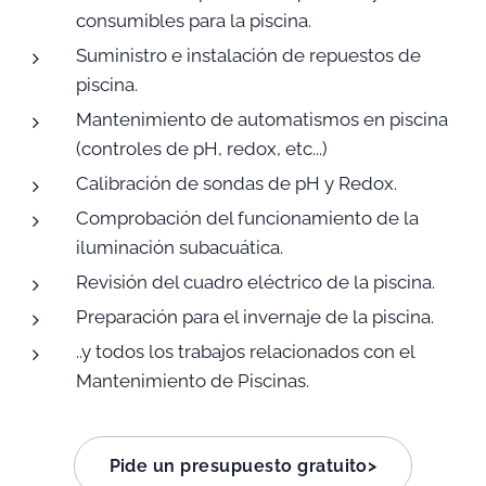
consumibles para la piscina.
Suministro e instalación de repuestos de
piscina.
Mantenimiento de automatismos en piscina
(controles de pH, redox, etc...)
Calibración de sondas de pH y Redox.
Comprobación del funcionamiento de la
iluminación subacuática.
Revisión del cuadro eléctrico de la piscina.
Preparación para el invernaje de la piscina.
..y todos los trabajos relacionados con el
Mantenimiento de Piscinas.
Pide un presupuesto gratuito>