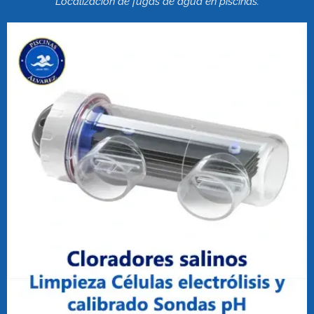
Localización de fugas de agua en piscinas.