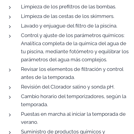
Limpieza de los prefiltros de las bombas.
Limpieza de las cestas de los skimmers.
Lavado y enjuague del filtro de la piscina.
Control y ajuste de los parámetros químicos:
Analítica completa de la química del agua de
tu piscina, mediante fotómetro y equilibrar los
parámetros del agua más complejos.
Revisar los elementos de filtración y control
antes de la temporada.
Revisión del Clorador salino y sonda pH.
Cambio horario del temporizadores, según la
temporada.
Puestas en marcha al iniciar la temporada de
verano.
Suministro de productos químicos y