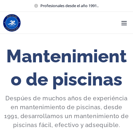
Profesionales desde el año 1991..
Mantenimient
o de piscinas
Despúes de muchos años de experiéncia
en mantenimiento de piscinas, desde
1991, desarrollamos un mantenimiento de
piscinas fácil, efectivo y adsequible.