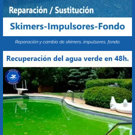
Reparación y cambio de skimers, impulsores, fondo.