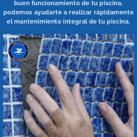
buen funcionamiento de tu piscina,
podemos ayudarte a realizar rápidamente
el mantenimiento integral de tu piscina.