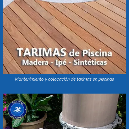
Mantenimiento y colocación de tarimas en piscinas