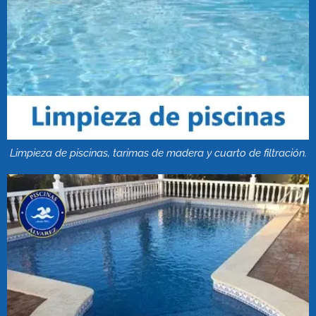
Limpieza de piscinas, tarimas de madera y cuarto de filtración.