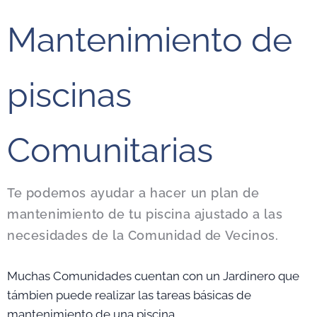
Mantenimiento de
piscinas
Comunitarias
Te podemos ayudar a hacer un plan de
mantenimiento de tu piscina ajustado a las
necesidades de la Comunidad de Vecinos.
Muchas Comunidades cuentan con un Jardinero que
támbien puede realizar las tareas básicas de
mantenimiento de una piscina.