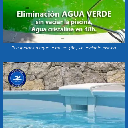
Recuperación agua verde en 48h., sin vaciar la piscina.