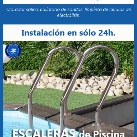
Clorador salino, calibrado de sondas, limpieza de células de
electrólisis.