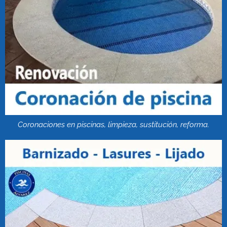
Coronaciones en piscinas, limpieza, sustitución, reforma.