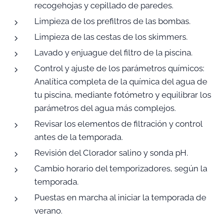
recogehojas y cepillado de paredes.
Limpieza de los prefiltros de las bombas.
Limpieza de las cestas de los skimmers.
Lavado y enjuague del filtro de la piscina.
Control y ajuste de los parámetros químicos:
Analítica completa de la química del agua de
tu piscina, mediante fotómetro y equilibrar los
parámetros del agua más complejos.
Revisar los elementos de filtración y control
antes de la temporada.
Revisión del Clorador salino y sonda pH.
Cambio horario del temporizadores, según la
temporada.
Puestas en marcha al iniciar la temporada de
verano.