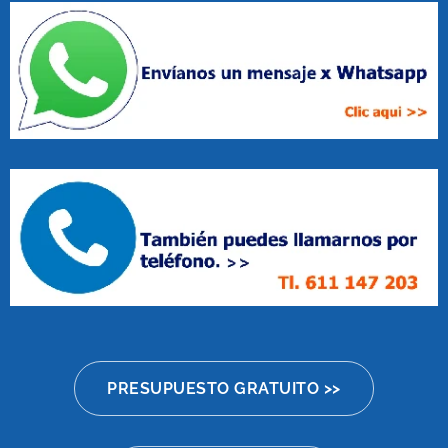
PRESUPUESTO GRATUITO >>