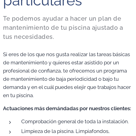
particulares
Te podemos ayudar a hacer un plan de
mantenimiento de tu piscina ajustado a
tus necesidades.
Si eres de los que nos gusta realizar las tareas básicas
de mantenimiento y quieres estar asistido por un
profesional de confianza, te ofrecemos un programa
de mantenimiento de baja periodicidad o bajo tu
demanda y en el cuál puedes elejir que trabajos hacer
en tu piscina.
Actuaciones más demándadas por nuestros clientes:
Comprobación general de toda la instalación.
Limpieza de la piscina. Limpiafondos,