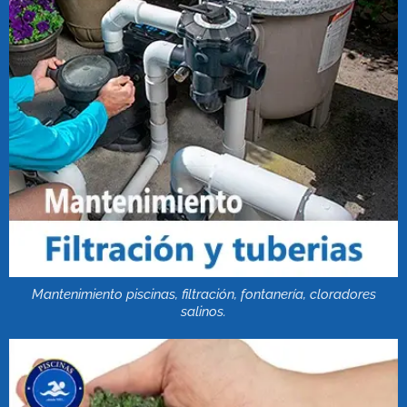
Mantenimiento piscinas, filtración, fontanería, cloradores
salinos.