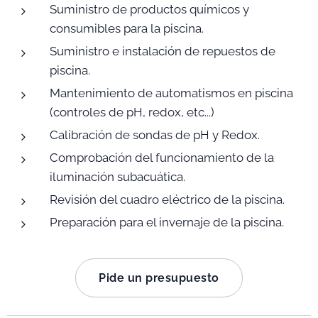
Suministro de productos químicos y
consumibles para la piscina.
Suministro e instalación de repuestos de
piscina.
Mantenimiento de automatismos en piscina
(controles de pH, redox, etc...)
Calibración de sondas de pH y Redox.
Comprobación del funcionamiento de la
iluminación subacuática.
Revisión del cuadro eléctrico de la piscina.
Preparación para el invernaje de la piscina.
Pide un presupuesto