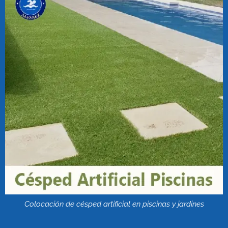
Colocación de césped artificial en piscinas y jardines