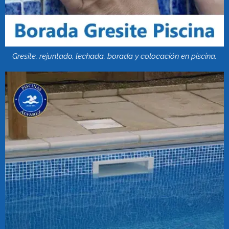
Gresite, rejuntado, lechada, borada y colocación en piscina.