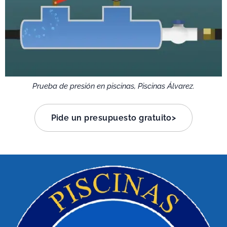
Prueba de presión en piscinas, Piscinas Álvarez.
Pide un presupuesto gratuito>