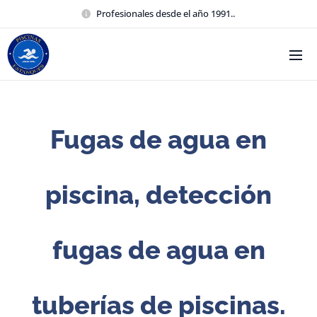
Profesionales desde el año 1991..
Fugas de agua en
piscina, detección
fugas de agua en
tuberías de piscinas.