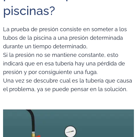
piscinas?
La prueba de presión consiste en someter a los
tubos de la piscina a una presión determinada
durante un tiempo determinado,
Si la presión no se mantiene constante, esto
indicará que en esa tubería hay una pérdida de
presión y por consiguiente una fuga.
Una vez se descubre cual es la tubería que causa
el problema, ya se puede pensar en la solución.