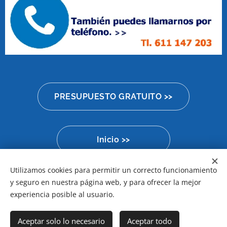
PRESUPUESTO GRATUITO >>
Inicio >>
Utilizamos cookies para permitir un correcto funcionamiento
y seguro en nuestra página web, y para ofrecer la mejor
Aviso Legal
Cookies
experiencia posible al usuario.
Idiomas
Aceptar solo lo necesario
Aceptar todo