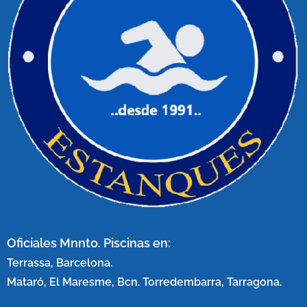
Oficiales Mnnto. Piscinas en:
Terrassa, Barcelona.
Mataró, El Maresme, Bcn. Torredembarra, Tarragona.