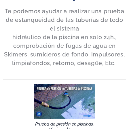
Te podemos ayudar a realizar una prueba
de estanqueidad de las tuberías de todo
el sistema
hidráulico de la piscina en solo 24h.,
comprobación de fugas de agua en
Skimers, sumideros de fondo, impulsores,
limpiafondos, retorno, desagüe, Etc..
Prueba de presión en piscinas.