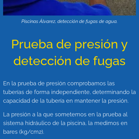
Piscinas Álvarez, detección de fugas de agua.
Prueba de presión y
detección de fugas
En la prueba de presión comprobamos las
tuberías de forma independiente, determinando la
capacidad de la tubería en mantener la presión.
La presión a la que sometemos en la prueba al
sistema hidráulico de la piscina, la medimos en
bares (kg/cm2).