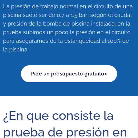
La presión de trabajo normal en el circuito de una
piscina suele ser de 0,7 a 1,5 bar., según el caudal
y presión de la bomba de piscina instalada, en la
prueba subimos un poco la presión en el circuito
para asegurarnos de la estanqueidad al 100% de
la piscina.
Pide un presupuesto gratuito>
¿En que consiste la
prueba de presión en