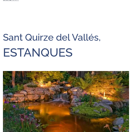
Sant Quirze del Vallés,
ESTANQUES