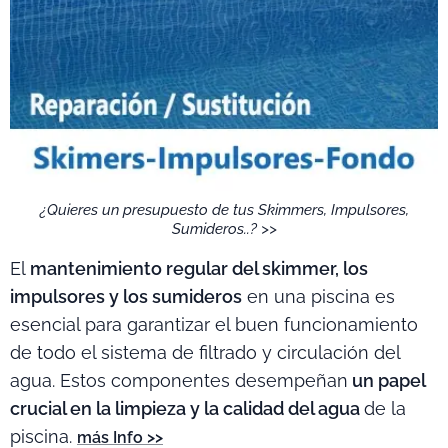
¿Quieres un presupuesto de tus Skimmers, Impulsores,
Sumideros..? >>
El
mantenimiento regular del skimmer, los
impulsores y los sumideros
en una piscina es
esencial para garantizar el buen funcionamiento
de todo el sistema de filtrado y circulación del
agua. Estos componentes desempeñan
un papel
crucial en la limpieza y la calidad del agua
de la
piscina.
más Info >>