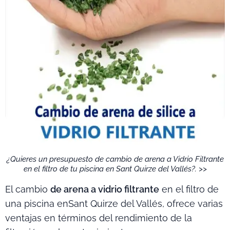
¿Quieres un presupuesto de cambio de arena a Vidrio Filtrante
en el filtro de tu piscina en Sant Quirze del Vallés?. >>
El cambio
de arena a vidrio filtrante
en el filtro de
una piscina enSant Quirze del Vallés, ofrece varias
ventajas en términos del rendimiento de la