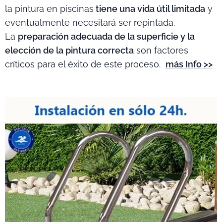
la pintura en piscinas
tiene una vida útil limitada
y
eventualmente necesitará ser repintada.
La
preparación adecuada de la superficie y la
elección de la pintura correcta
son factores
críticos para el éxito de este proceso.
más Info >>