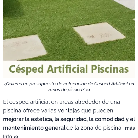
¿Quieres un presupuesto de colocación de Césped Artificial en
zonas de piscina? >>
El césped artificial en áreas alrededor de una
piscina ofrece varias ventajas que pueden
mejorar la estética, la seguridad, la comodidad y el
mantenimiento general
de la zona de piscina.
más
Info >>