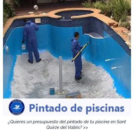
¿Quieres un presupuesto del pintado de tu piscina en Sant
Quirze del Vallés? >>