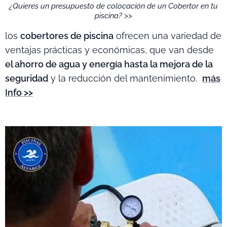
¿Quieres un presupuesto de colocación de un Cobertor en tu
piscina? >>
los
cobertores de piscina
ofrecen una variedad de
ventajas prácticas y económicas, que van desde
el ahorro de agua y energía hasta la mejora de la
seguridad
y la reducción del mantenimiento.
más
Info >>