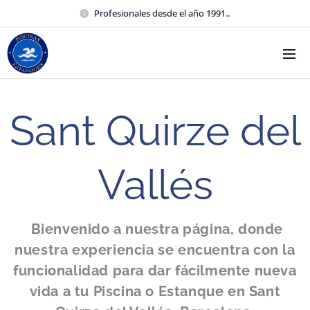
Profesionales desde el año 1991..
Sant Quirze del
Vallés
Bienvenido a nuestra página, donde
nuestra experiencia se encuentra con la
funcionalidad para dar
fácilmente
nueva
vida a tu Piscina o Estanque en Sant