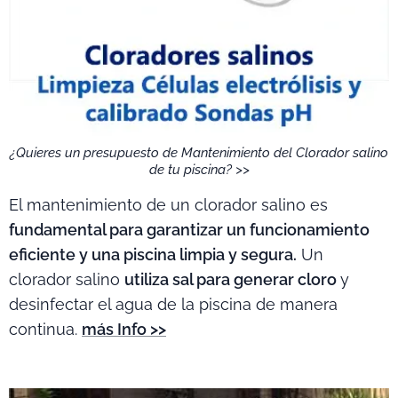
¿Quieres un presupuesto de Mantenimiento del Clorador salino
de tu piscina? >>
El mantenimiento de un clorador salino es
fundamental para garantizar un funcionamiento
eficiente y una piscina limpia y segura.
Un
clorador salino
utiliza sal para generar cloro
y
desinfectar el agua de la piscina de manera
continua.
más Info >>