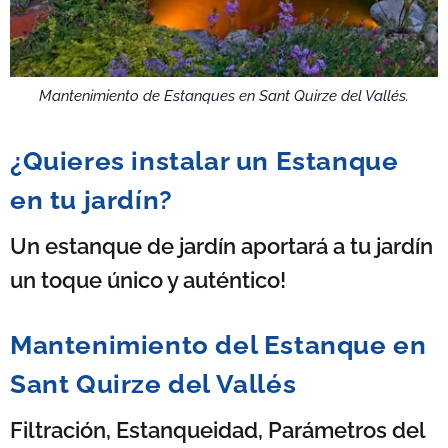
Mantenimiento de Estanques en Sant Quirze del Vallés.
¿Quieres instalar un Estanque
en tu jardín?
Un estanque de jardín aportará a tu jardín
un toque único y auténtico!
Mantenimiento del Estanque en
Sant Quirze del Vallés
Filtración, Estanqueidad, Parámetros del