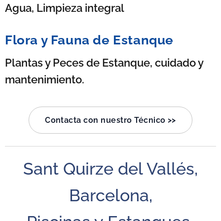
Agua, Limpieza integral
Flora y Fauna de Estanque
Plantas y Peces de Estanque, cuidado y
mantenimiento.
Contacta con nuestro Técnico >>
Sant Quirze del Vallés,
Barcelona,