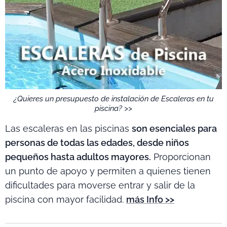
¿Quieres un presupuesto de instalación de Escaleras en tu
piscina? >>
Las escaleras en las piscinas
son esenciales para
personas de todas las edades, desde niños
pequeños hasta adultos mayores.
Proporcionan
un punto de apoyo y permiten a quienes tienen
dificultades para moverse entrar y salir de la
piscina con mayor facilidad.
más Info >>