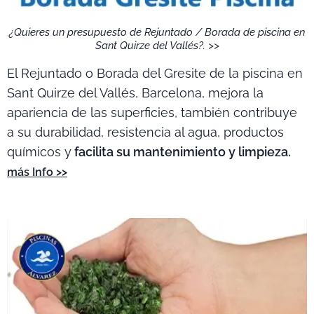
¿Quieres un presupuesto de Rejuntado / Borada de piscina en
Sant Quirze del Vallés?. >>
El Rejuntado o Borada del Gresite de la piscina en
Sant Quirze del Vallés, Barcelona, mejora la
apariencia de las superficies, también contribuye
a su durabilidad, resistencia al agua, productos
químicos y
facilita su mantenimiento y limpieza.
más Info >>