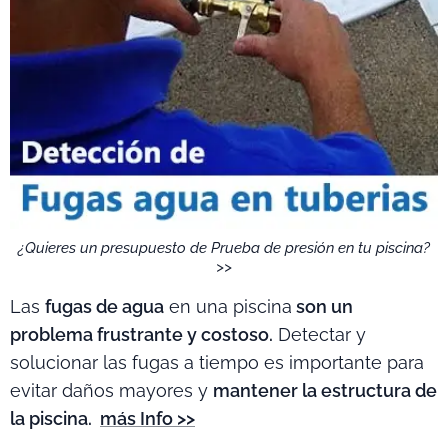
¿Quieres un presupuesto de Prueba de presión en tu piscina?
>>
Las
fugas de agua
en una piscina
son un
problema frustrante y costoso.
Detectar y
solucionar las fugas a tiempo es importante para
evitar daños mayores y
mantener la estructura de
la piscina.
más Info >>