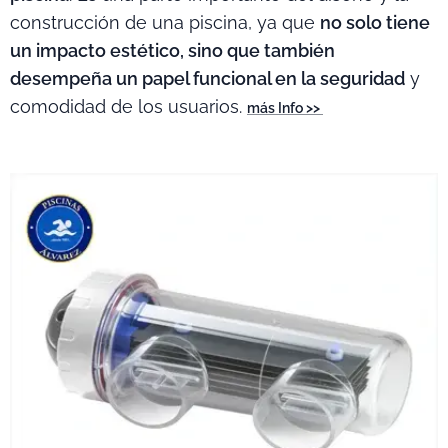
construcción de una piscina, ya que
no solo tiene
un impacto estético, sino que también
desempeña un papel funcional en la seguridad
y
comodidad de los usuarios.
más Info >>