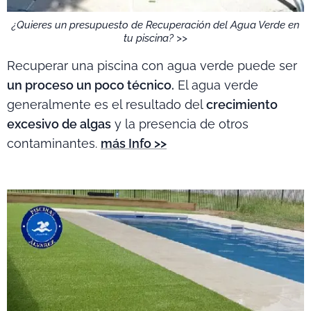
¿Quieres un presupuesto de Recuperación del Agua Verde en
tu piscina? >>
Recuperar una piscina con agua verde puede ser
un proceso un poco técnico.
El agua verde
generalmente es el resultado del
crecimiento
excesivo de algas
y la presencia de otros
contaminantes.
más Info >>