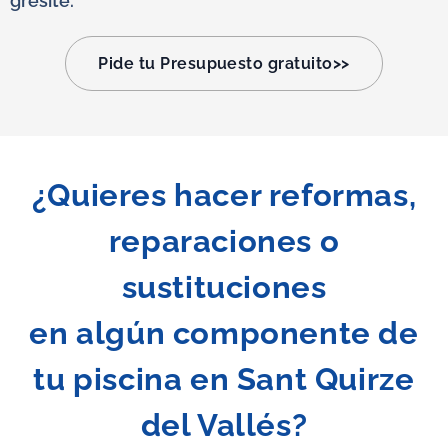
gresite.
Pide tu Presupuesto gratuito>>
¿Quieres hacer reformas,
reparaciones o
sustituciones
en algún componente de
tu piscina en
Sant Quirze
del Vallés
?