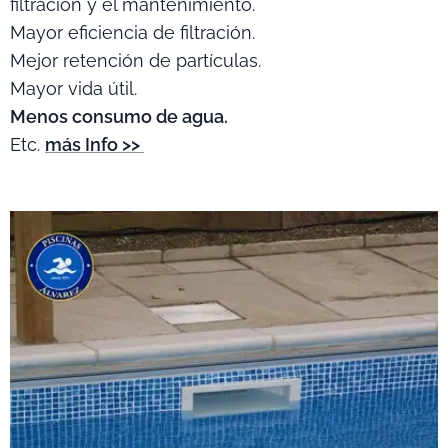
filtración y el mantenimiento.
Mayor eficiencia de filtración.
Mejor retención de partículas.
Mayor vida útil.
Menos consumo de agua.
Etc.
más Info >>