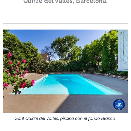
Quirze del Vallés, Barcelona.
Sant Quirze del Vallés, piscina con el fondo Blanco.