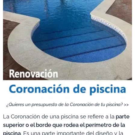
¿Quieres un presupuesto de la Coronación de tu piscina? >>
La Coronación de una piscina se refiere a la
parte
superior o el borde que rodea el perímetro de la
piscina
. Es una parte importante del diseño y la