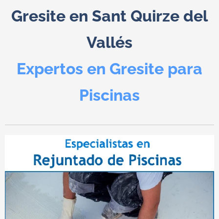
Gresite en
Sant Quirze del
Vallés
Expertos en Gresite para
Piscinas