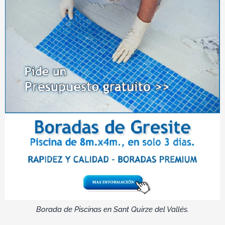
Borada de Piscinas en Sant Quirze del Vallés.