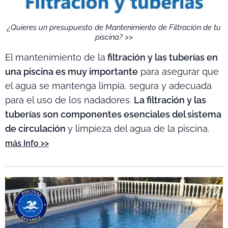
¿Quieres un presupuesto de Mantenimiento de Filtración de tu
piscina? >>
El mantenimiento de la
filtración y las tuberías en
una piscina es muy importante
para asegurar que
el agua se mantenga limpia, segura y adecuada
para el uso de los nadadores.
La filtración y las
tuberías son componentes esenciales del sistema
de circulación
y limpieza del agua de la piscina.
más Info >>