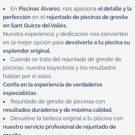
En
Piscinas
Álvarez,
nos apasiona
el detalle y la
perfección
en el
rejuntado de piscinas de gresite
en Sant Quirze del Vallés.
Nuestra experiencia y dedicación nos convierten
en la mejor opción para
devolverle a tu piscina su
esplendor original.
Cuando se trata del rejuntado de gresite de
piscinas, nuestra trayectoria y los resultados
hablan por sí solos.
Confía en la experiencia de verdaderos
especialistas.
Rejuntado de gresite de piscinas con
resultados duraderos y de máxima calidad.
Devuelve la belleza original a tu piscina con
nuestro servicio profesional de rejuntado de