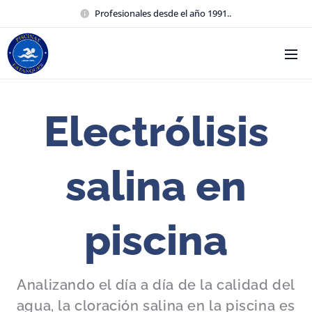
Profesionales desde el año 1991..
Electrólisis
salina en
piscina
Analizando el día a día de la calidad del
agua, la cloración salina en la piscina es