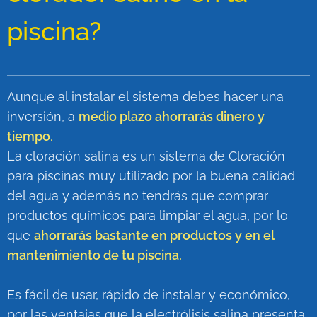
piscina?
Aunque al instalar el sistema debes hacer una
inversión, a
medio plazo ahorrarás dinero y
tiempo
.
La cloración salina es un sistema de Cloración
para piscinas muy utilizado por la buena calidad
del agua y
además
n
o tendrás que comprar
productos químicos para limpiar el agua, por lo
que
ahorrarás bastante en productos y en el
mantenimiento de tu piscina.
Es fácil de usar, rápido de instalar y económico,
por las ventajas que la electrólisis salina presenta