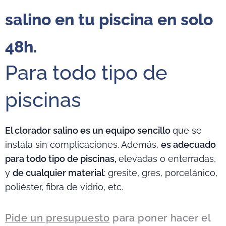
salino en tu piscina en solo
48h.
Para todo tipo de
piscinas
El clorador salino es un equipo sencillo
que se
instala sin complicaciones. Además,
es adecuado
para todo tipo de piscinas,
elevadas o enterradas,
y
de cualquier material
: gresite, gres, porcelánico,
poliéster, fibra de vidrio, etc.
Pide un presupuesto
para poner hacer el