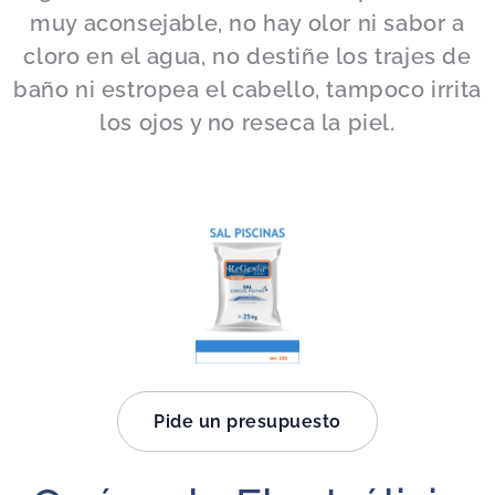
muy aconsejable, no hay olor ni sabor a
cloro en el agua, no destiñe los trajes de
baño ni estropea el cabello, tampoco irrita
los ojos y no reseca la piel.
Pide un presupuesto