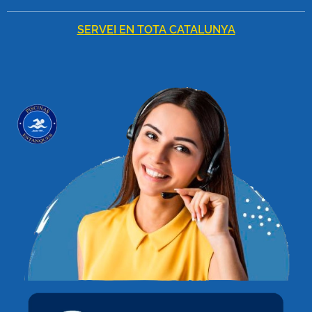
SERVEI EN TOTA CATALUNYA