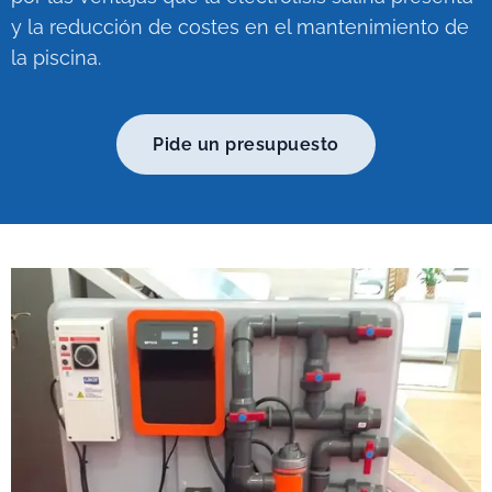
y la reducción de costes en el mantenimiento de
la piscina.
Pide un presupuesto