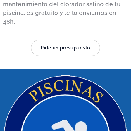
mantenimiento del clorador salino de tu
piscina, es gratuito y te lo envíamos en
48h.
Pide un presupuesto