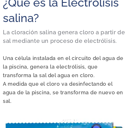
¿Qué es la Electrólisis
salina?
La cloración salina genera cloro a partir de
sal mediante un proceso de electrólisis.
Una célula instalada en el circuito del agua de
la piscina, genera la electrólisis, que
transforma la sal del agua en cloro.
A medida que el cloro va desinfectando el
agua de la piscina, se transforma de nuevo en
sal.