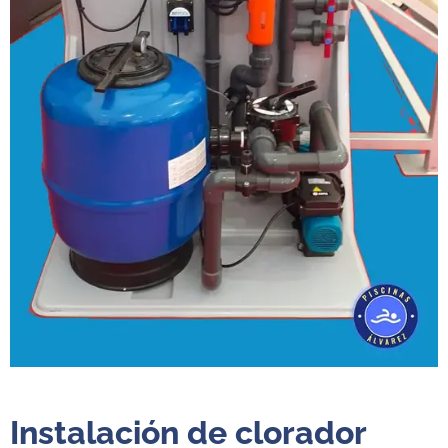
Instalación de clorador