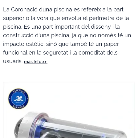
La Coronació duna piscina es refereix a la part
superior o la vora que envolta el perímetre de la
piscina. És una part important del disseny i la
construcció d'una piscina, ja que no només té un
impacte estètic, sinó que també té un paper
funcional en la seguretat i la comoditat dels
usuaris.
más Info >>