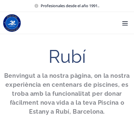
Profesionales desde el año 1991..
Rubí
Benvingut a la nostra pàgina, on la nostra
experiència
en centenars de piscines,
es
troba amb la funcionalitat per donar
fàcilment nova vida a la teva Piscina o
Estany a
Rubí
, Barcelona.