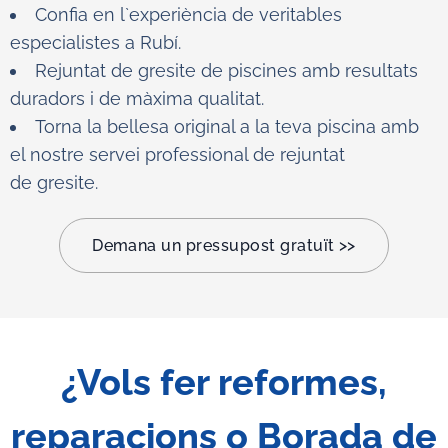
Confia en l`experiència de veritables
especialistes a Rubí.
Rejuntat de gresite de piscines amb resultats
duradors i de màxima qualitat.
Torna la bellesa original a la teva piscina amb
el nostre servei professional de rejuntat
de gresite.
Demana un pressupost gratuït >>
¿Vols fer reformes,
reparacions o Borada de