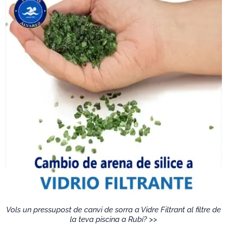
Vols un pressupost de canvi de sorra a Vidre Filtrant al filtre de
la teva piscina a Rubí? >>