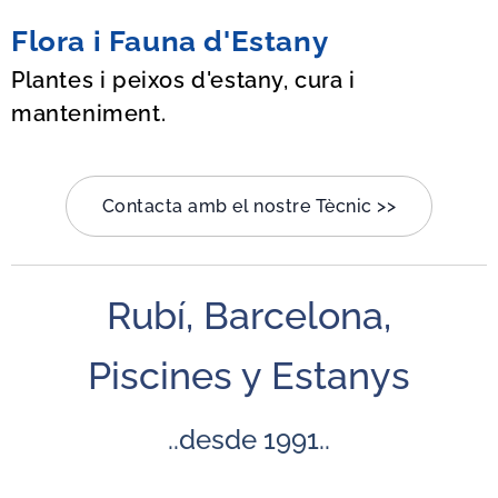
Flora i Fauna d'Estany
Plantes i peixos d'estany, cura i
manteniment.
Contacta amb el nostre Tècnic >>
Rubí, Barcelona,
Piscines y Estanys
..desde 1991..