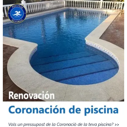
Vols un pressupost de la Coronació de la teva piscina? >>