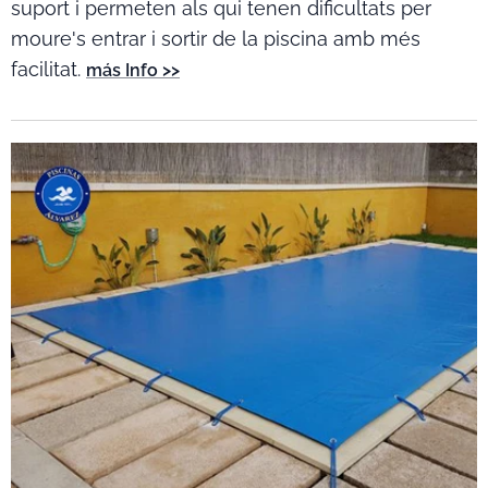
suport i permeten als qui tenen dificultats per
moure's entrar i sortir de la piscina amb més
facilitat.
más Info >>