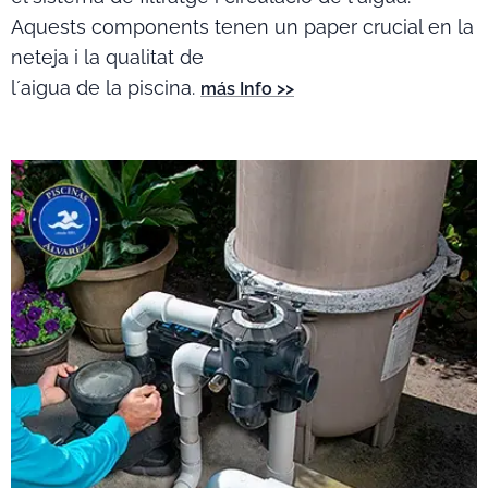
Aquests components tenen un paper crucial en la
neteja i la qualitat de
l´aigua de la piscina.
más Info >>