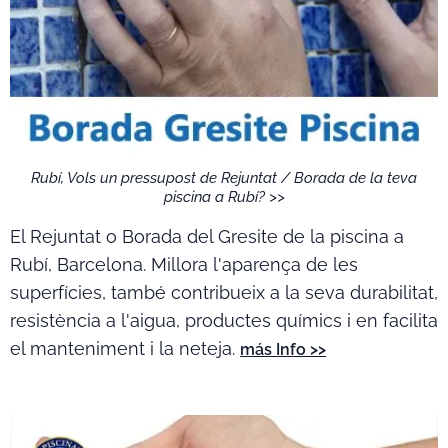
Rubí, Vols un pressupost de Rejuntat / Borada de la teva
piscina a Rubí? >>
El Rejuntat o Borada del Gresite de la piscina a
Rubí, Barcelona. ​​Millora l'aparença de les
superfícies, també contribueix a la seva durabilitat,
resistència a l'aigua, productes químics i en facilita
el manteniment i la neteja.
más Info >>