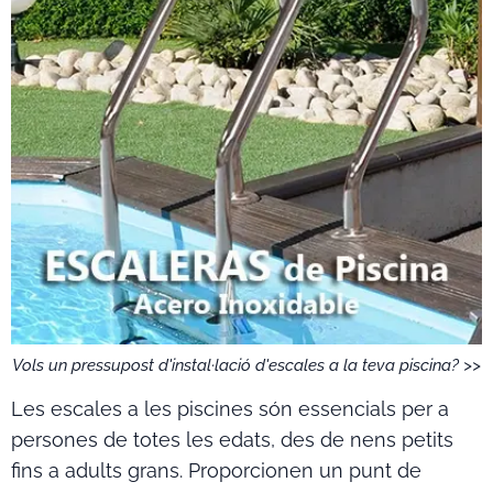
Vols un pressupost d'instal·lació d'escales a la teva piscina? >>
Les escales a les piscines són essencials per a
persones de totes les edats, des de nens petits
fins a adults grans. Proporcionen un punt de