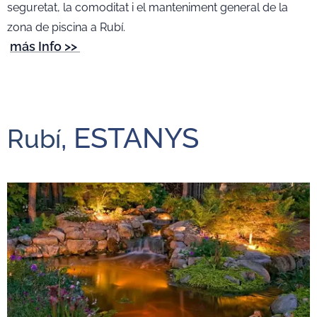
seguretat, la comoditat i el manteniment general de la
zona de piscina a Rubí.
más Info >>
, ESTANYS
Rubí