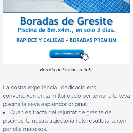
Borada de Piscines a Rubí.
La nostra experiència i dedicació ens
converteixen en la millor opció per tornar a la teva
piscina la seva esplendor original.
Quan es tracta del rejuntat de gresite de
piscines, la nostra trajectòria i els resultats parlen
per ells mateixos.