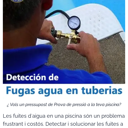
¿ Vols un pressupost de Prova de pressió a la teva piscina?
Les fuites d`aigua en una piscina són un problema
frustrant i costós. Detectar i solucionar les fuites a