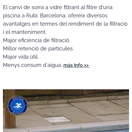
El canvi de sorra a vidre filtrant al filtre d'una
piscina a Rubí, Barcelona, ofereix diversos
avantatges en termes del rendiment de la filtració
i el manteniment.
Major eficiència de filtració.
Millor retenció de partícules.
Major vida útil.
Menys consum d´aigua.
más Info >>