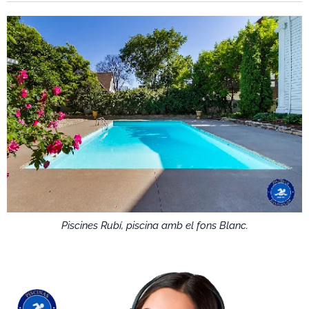
Piscines Rubí, piscina amb el fons Blanc.