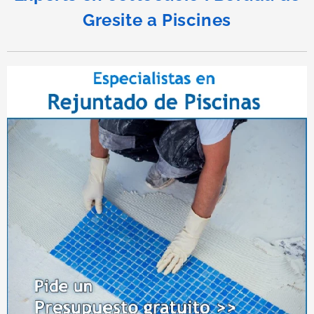
Gresite a Piscines