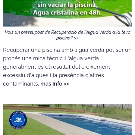
Vols un pressupost de Recuperació de l'Aigua Verda a la teva
piscina? >>
Recuperar una piscina amb aigua verda pot ser un
procés una mica tècnic. L'aigua verda
generalment és el resultat del creixement
excessiu d'algues i la presència d'altres
contaminants.
más Info >>