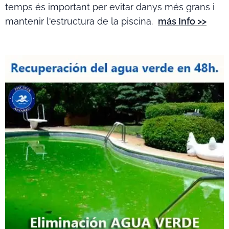
temps és important per evitar danys més grans i
mantenir l'estructura de la piscina.
más Info >>