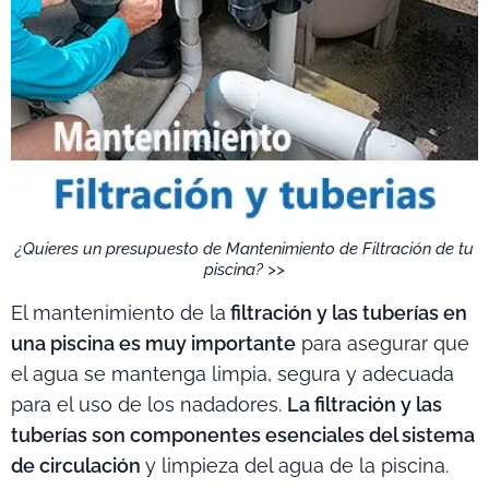
¿Quieres un presupuesto de Mantenimiento de Filtración de tu
piscina? >>
El mantenimiento de la
filtración y las tuberías en
una piscina es muy importante
para asegurar que
el agua se mantenga limpia, segura y adecuada
para el uso de los nadadores.
La filtración y las
tuberías son componentes esenciales del sistema
de circulación
y limpieza del agua de la piscina.