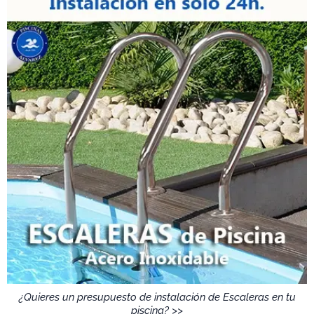
¿Quieres un presupuesto de instalación de Escaleras en tu
piscina? >>