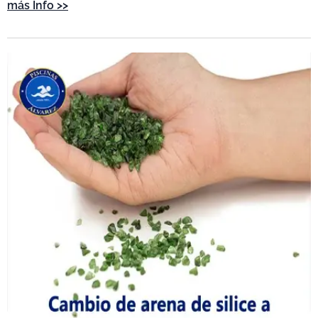
más Info >>