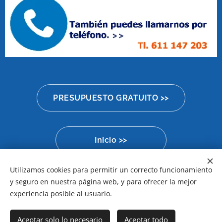
PRESUPUESTO GRATUITO >>
Inicio >>
Utilizamos cookies para permitir un correcto funcionamiento
y seguro en nuestra página web, y para ofrecer la mejor
Aviso Legal
Cookies
experiencia posible al usuario.
Idiomas
Aceptar solo lo necesario
Aceptar todo