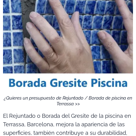
¿Quieres un presupuesto de Rejuntado / Borada de piscina en
Terrassa >>
El Rejuntado o Borada del Gresite de la piscina en
Terrassa, Barcelona, mejora la apariencia de las
superficies, también contribuye a su durabilidad,