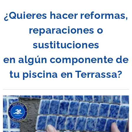
¿Quieres hacer reformas,
reparaciones o
sustituciones
en algún componente de
tu piscina en
Terrassa
?