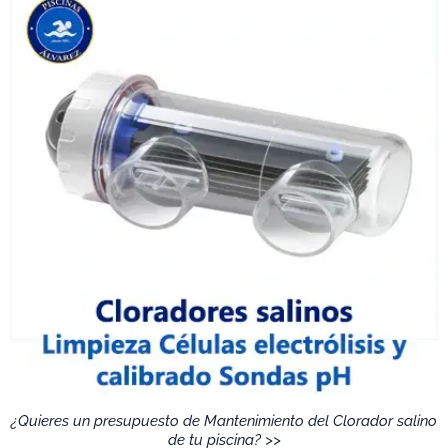
¿Quieres un presupuesto de Mantenimiento del Clorador salino
de tu piscina? >>