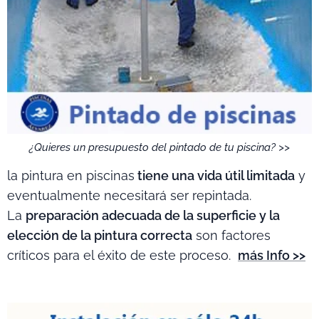
¿Quieres un presupuesto del pintado de tu piscina? >>
la pintura en piscinas
tiene una vida útil limitada
y
eventualmente necesitará ser repintada.
La
preparación adecuada de la superficie y la
elección de la pintura correcta
son factores
críticos para el éxito de este proceso.
más Info >>