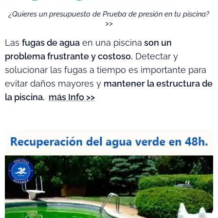
¿Quieres un presupuesto de Prueba de presión en tu piscina?
>>
Las
fugas de agua
en una piscina
son un
problema frustrante y costoso.
Detectar y
solucionar las fugas a tiempo es importante para
evitar daños mayores y
mantener la estructura de
la piscina.
más Info >>