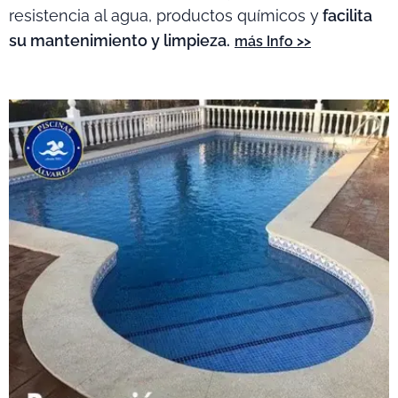
resistencia al agua, productos químicos y
facilita
su mantenimiento y limpieza.
más Info >>