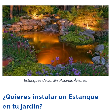
Estanques de Jardín, Piscinas Álvarez.
¿Quieres instalar un Estanque
en tu jardín?