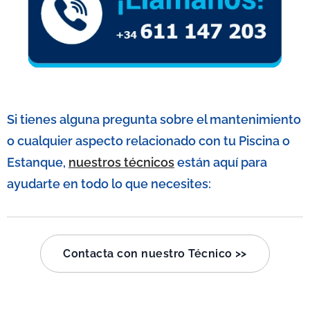
Si tienes alguna pregunta sobre el mantenimiento
o cualquier aspecto relacionado con tu Piscina o
Estanque,
nuestros técnicos
están aquí para
ayudarte en todo lo que necesites:
Contacta con nuestro Técnico >>