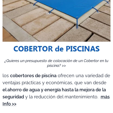
¿Quieres un presupuesto de colocación de un Cobertor en tu
piscina? >>
los
cobertores de piscina
ofrecen una variedad de
ventajas prácticas y económicas, que van desde
el ahorro de agua y energía hasta la mejora de la
seguridad
y la reducción del mantenimiento.
más
Info >>