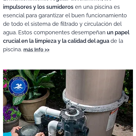
impulsores y los sumideros
en una piscina es
esencial para garantizar el buen funcionamiento
de todo el sistema de filtrado y circulación del
agua. Estos componentes desempeñan
un papel
crucial en la limpieza y la calidad del agua
de la
piscina.
más Info >>