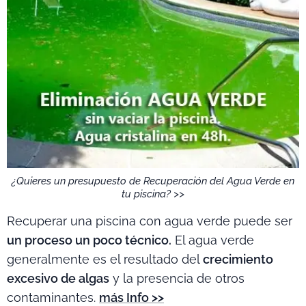
¿Quieres un presupuesto de Recuperación del Agua Verde en
tu piscina? >>
Recuperar una piscina con agua verde puede ser
un proceso un poco técnico.
El agua verde
generalmente es el resultado del
crecimiento
excesivo de algas
y la presencia de otros
contaminantes.
más Info >>