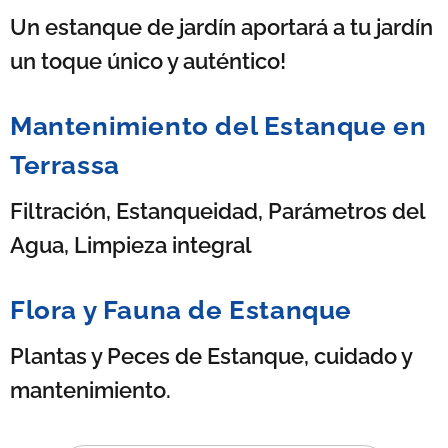
Un estanque de jardín aportará a tu jardín
un toque único y auténtico!
Mantenimiento del Estanque en
Terrassa
Filtración, Estanqueidad, Parámetros del
Agua, Limpieza integral
Flora y Fauna de Estanque
Plantas y Peces de Estanque, cuidado y
mantenimiento.