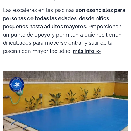
Las escaleras en las piscinas
son esenciales para
personas de todas las edades, desde niños
pequeños hasta adultos mayores.
Proporcionan
un punto de apoyo y permiten a quienes tienen
dificultades para moverse entrar y salir de la
piscina con mayor facilidad.
más Info >>