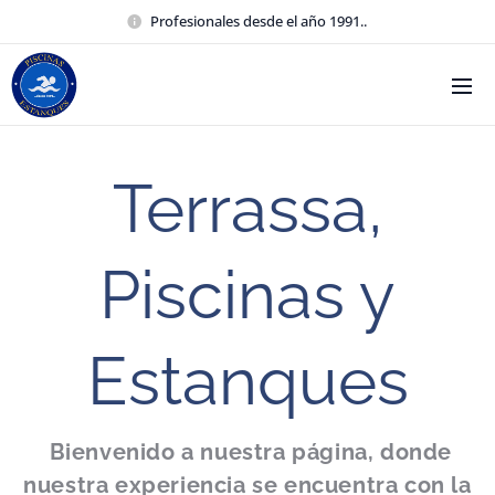
Profesionales desde el año 1991..
Terrassa,
Piscinas y
Estanques
Bienvenido a nuestra página, donde
nuestra experiencia se encuentra con la