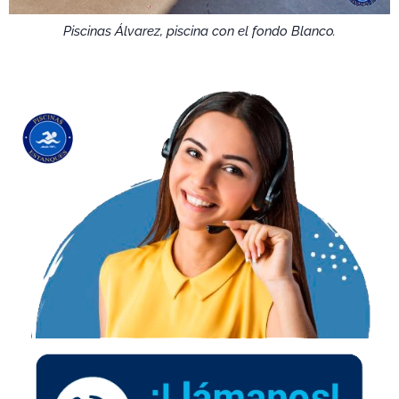
Piscinas Álvarez, piscina con el fondo Blanco.