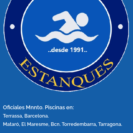
Oficiales Mnnto. Piscinas en:
Terrassa, Barcelona.
Mataró, El Maresme, Bcn. Torredembarra, Tarragona.