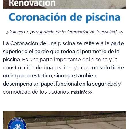
¿Quieres un presupuesto de la Coronación de tu piscina? >>
La Coronación de una piscina se refiere a la
parte
superior o el borde que rodea el perímetro de la
piscina
. Es una parte importante del diseño y la
construcción de una piscina, ya que
no solo tiene
un impacto estético, sino que también
desempeña un papel funcional en la seguridad
y
comodidad de los usuarios.
más Info >>