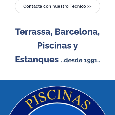
Contacta con nuestro Técnico >>
Terrassa
, Barcelona,
Piscinas y
Estanques
..desde 1991..