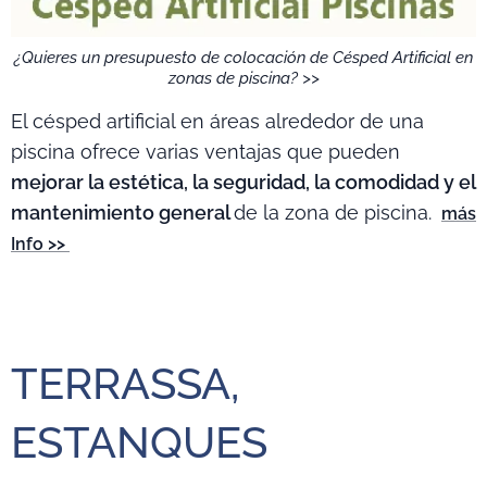
¿Quieres un presupuesto de colocación de Césped Artificial en
zonas de piscina? >>
El césped artificial en áreas alrededor de una
piscina ofrece varias ventajas que pueden
mejorar la estética, la seguridad, la comodidad y el
mantenimiento general
de la zona de piscina.
más
Info >>
TERRASSA,
ESTANQUES