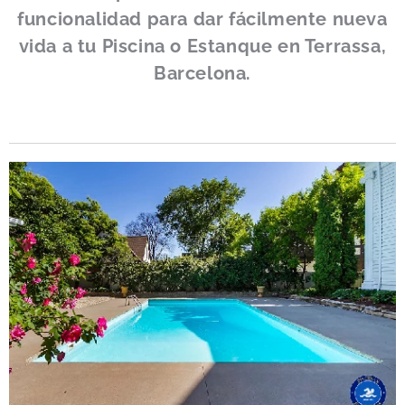
funcionalidad para dar
fácilmente
nueva
vida a tu Piscina o Estanque en Terrassa,
Barcelona.