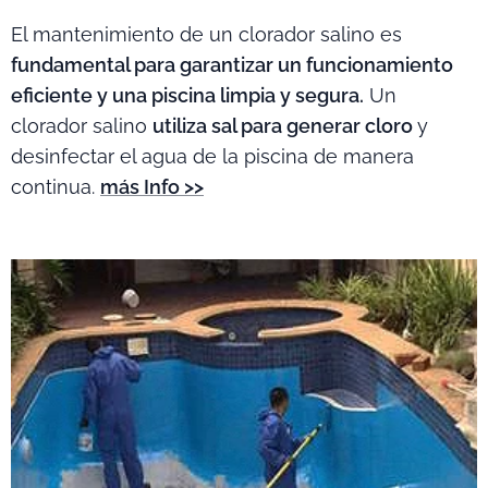
El mantenimiento de un clorador salino es
fundamental para garantizar un funcionamiento
eficiente y una piscina limpia y segura.
Un
clorador salino
utiliza sal para generar cloro
y
desinfectar el agua de la piscina de manera
continua.
más Info >>