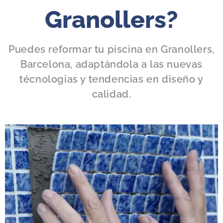
Granollers?
Puedes reformar tu piscina en Granollers,
Barcelona, adaptándola a las nuevas
técnologias y tendencias en diseño y
calidad.