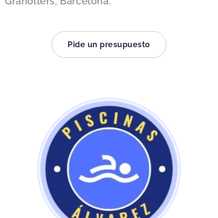
Granollers, Barcelona.
Pide un presupuesto