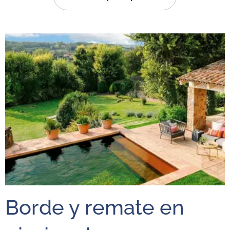
Borde y remate en