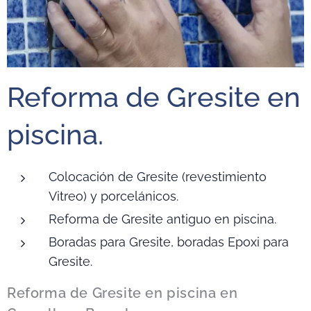
Reforma de Gresite en
piscina.
Colocación de Gresite (revestimiento
Vitreo) y porcelánicos.
Reforma de Gresite antiguo en piscina.
Boradas para Gresite, boradas Epoxi para
Gresite.
Reforma de Gresite en piscina en