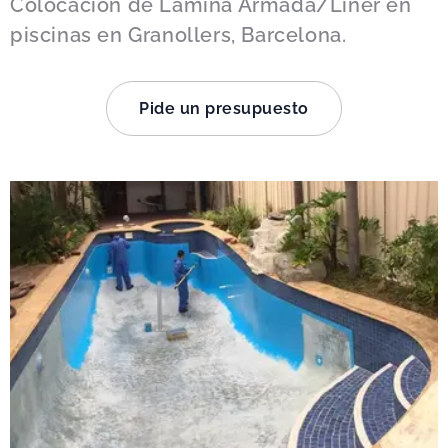
Colocación de Lámina Armada/Liner en
piscinas en Granollers, Barcelona.
Pide un presupuesto