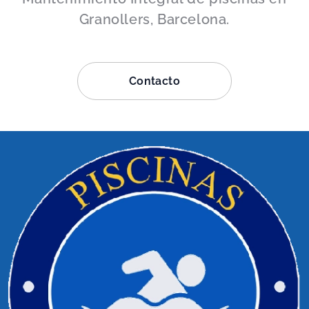
Granollers, Barcelona.
Contacto