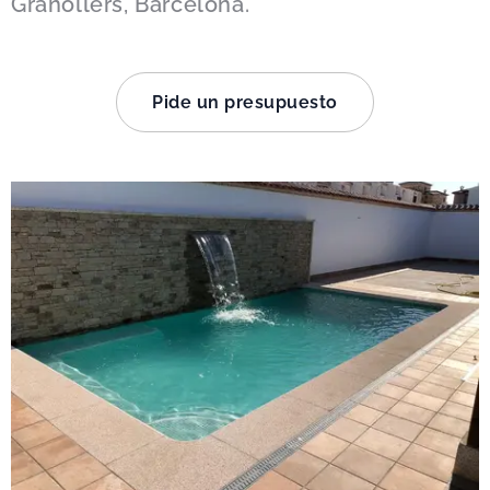
Granollers, Barcelona.
Pide un presupuesto