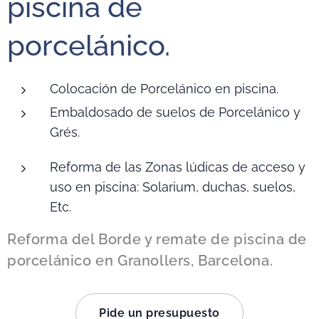
piscina de
porcelánico.
Colocación de Porcelánico en piscina.
Embaldosado de suelos de Porcelánico y
Grés.
Reforma de las Zonas lúdicas de acceso y
uso en piscina: Solarium, duchas, suelos,
Etc.
Reforma del Borde y remate de piscina de
porcelánico en Granollers, Barcelona.
Pide un presupuesto