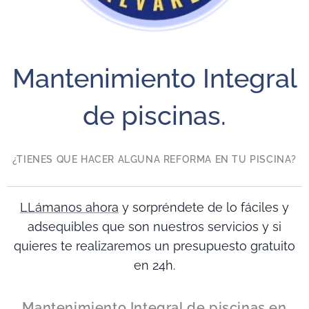
Mantenimiento Integral
de piscinas.
¿TIENES QUE HACER ALGUNA REFORMA EN TU PISCINA?
L
Lámanos ahora
y sorpréndete de lo fáciles y
adsequibles que son nuestros servicios y si
quieres te realizaremos un presupuesto gratuito
en 24h.
Mantenimiento Integral de piscinas en