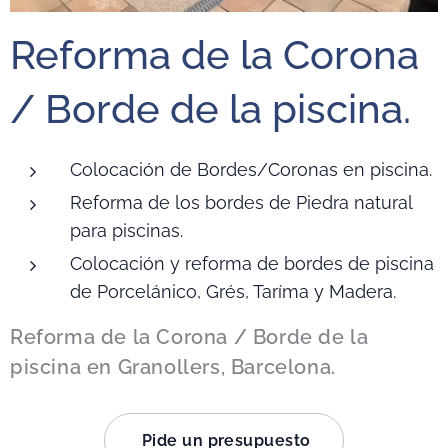
Reforma de la Corona
/ Borde de la piscina.
Colocación de Bordes/Coronas en piscina.
Reforma de los bordes de Piedra natural
para piscinas.
Colocación y reforma de bordes de piscina
de Porcelánico, Grés, Taríma y Madera.
Reforma de la Corona / Borde de la
piscina en Granollers, Barcelona.
Pide un presupuesto