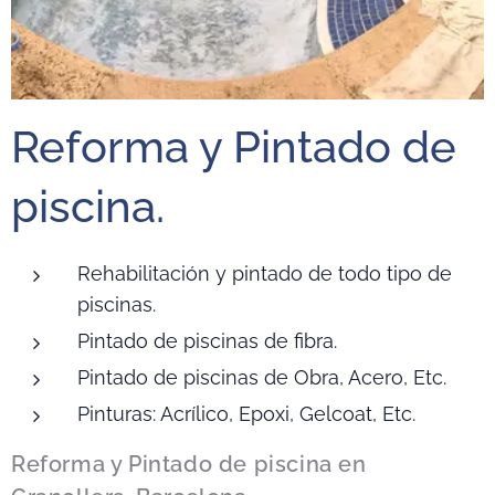
Reforma y Pintado de
piscina.
Rehabilitación y pintado de todo tipo de
piscinas.
Pintado de piscinas de fibra.
Pintado de piscinas de Obra, Acero, Etc.
Pinturas: Acrílico, Epoxi, Gelcoat, Etc.
Reforma y Pintado de piscina en