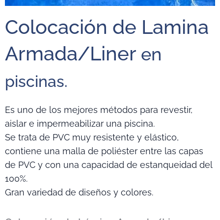
Colocación de Lamina
Armada/Liner
en
piscinas.
Es uno de los mejores métodos para revestir,
aislar e impermeabilizar una piscina.
Se trata de PVC muy resistente y elástico,
contiene una malla de poliéster entre las capas
de PVC y con una capacidad de estanqueidad del
100%.
Gran variedad de diseños y colores.