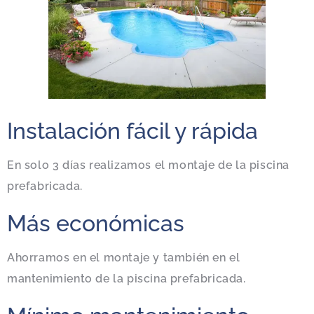
Instalación fácil y rápida
En solo 3 días realizamos el montaje de la piscina
prefabricada.
Más económicas
Ahorramos en el montaje y también en el
mantenimiento de la piscina prefabricada.