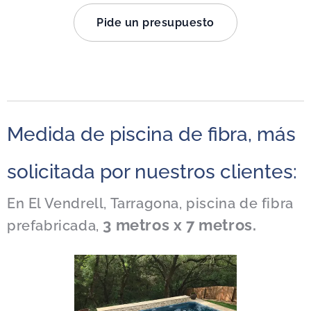
Pide un presupuesto
Medida de piscina de fibra, más
solicitada por nuestros clientes:
En El Vendrell, Tarragona, piscina de fibra
3 metros x 7 metros.
prefabricada,