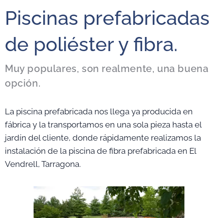
Piscinas prefabricadas
de poliéster y fibra.
Muy populares, son realmente, una buena
opción.
La piscina prefabricada nos llega ya producida en
fábrica y la transportamos en una sola pieza hasta el
jardín del cliente, donde rápidamente realizamos la
instalación de la piscina de fibra prefabricada en El
Vendrell, Tarragona.