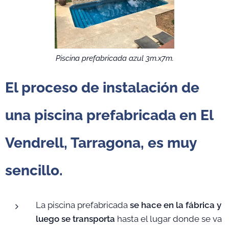
Piscina prefabricada azul 3m.x7m.
El proceso de instalación de
una piscina prefabricada en El
Vendrell, Tarragona, es muy
sencillo.
La piscina prefabricada
se hace en la fábrica y
luego se transporta
hasta el lugar donde se va