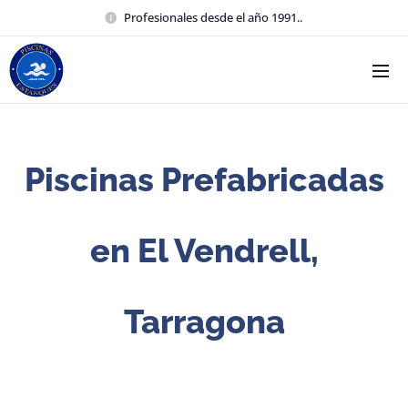
Profesionales desde el año 1991..
Piscinas Prefabricadas
en El Vendrell,
Tarragona