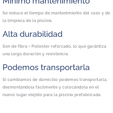
Mínimo mantenimiento
Se reduce el tiempo de mantenimiento del vaso y de
la limpieza de la piscina.
Alta durabilidad
Son de fibra + Poliester reforzado, lo que garántiza
una larga duración y resistencia.
Podemos transportarla
Si cambiamos de domicilio podemos transportarla,
desmontándola fácilmente y colocándola en el
nuevo lugar elejido para la piscina prefabricada.