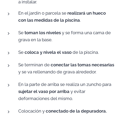
a instalar.
En el jardín o parcela se
realizará un hueco
con las medidas de la piscina
.
Se
toman los niveles
y se forma una cama de
grava en la base.
Se
coloca y nivela el vaso
de la piscina.
Se terminan de
conectar las tomas necesarias
y se va rellenando de grava alrededor.
En la parte de arriba se realiza un zuncho para
sujetar el vaso por arriba
y evitar
deformaciones del mismo.
Colocación y
conectado de la depuradora.