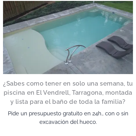
¿Sabes como tener en solo una semana, tu
piscina en El Vendrell, Tarragona, montada
y lista para el baño de toda la
familia?
Pide un presupuesto gratuito en 24h., con o sin
excavación del hueco.