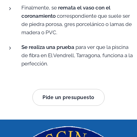
Finalmente, se
remata el vaso con el
coronamiento
correspondiente que suele ser
de piedra porosa, gres porcelánico o lamas de
madera o PVC.
Se realiza una prueba
para ver que la piscina
de fibra en El Vendrell, Tarragona, funciona a la
perfección.
Pide un presupuesto