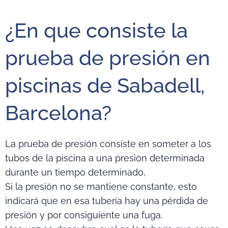
¿En que consiste la
prueba de presión en
piscinas de Sabadell,
Barcelona?
La prueba de presión consiste en someter a los
tubos de la piscina a una presión determinada
durante un tiempo determinado,
Si la presión no se mantiene constante, esto
indicará que en esa tubería hay una pérdida de
presión y por consiguiente una fuga.