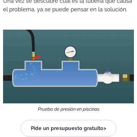
Una vez se descubre cual es la tubería que causa
el problema, ya se puede pensar en la solución.
Prueba de presión en piscinas
Pide un presupuesto gratuito>