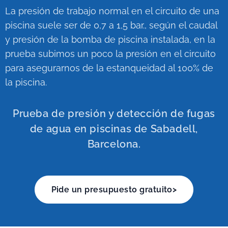
La presión de trabajo normal en el circuito de una
piscina suele ser de 0,7 a 1,5 bar., según el caudal
y presión de la bomba de piscina instalada, en la
prueba subimos un poco la presión en el circuito
para asegurarnos de la estanqueidad al 100% de
la piscina.
Prueba de presión y detección de fugas
de agua en piscinas de Sabadell,
Barcelona.
Pide un presupuesto gratuito>