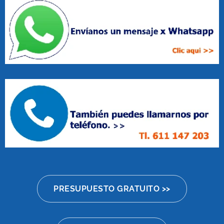
PRESUPUESTO GRATUITO >>