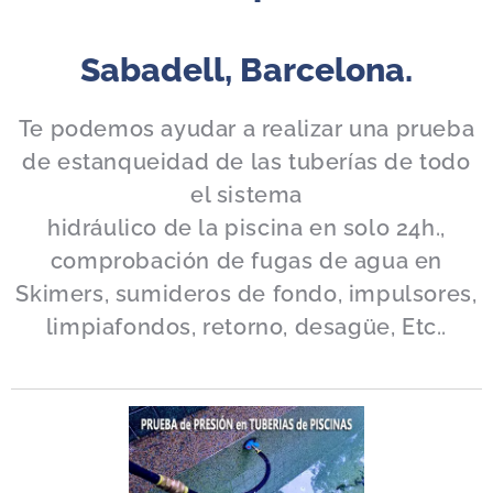
Sabadell, Barcelona.
Te podemos ayudar a realizar una prueba
de estanqueidad de las tuberías de todo
el sistema
hidráulico de la piscina en solo 24h.,
comprobación de fugas de agua en
Skimers, sumideros de fondo, impulsores,
limpiafondos, retorno, desagüe, Etc..