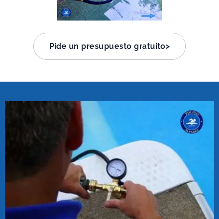
Pide un presupuesto gratuito>