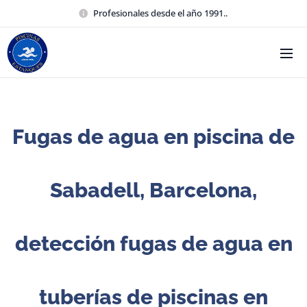
Profesionales desde el año 1991..
Fugas de agua en piscina de
Sabadell, Barcelona,
detección fugas de agua en
tuberías de piscinas en