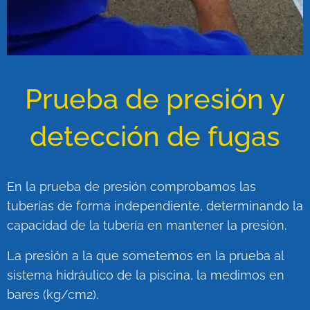
Prueba de presión y
detección de fugas
En la prueba de presión comprobamos las
tuberías de forma independiente, determinando la
capacidad de la tubería en mantener la presión.
La presión a la que sometemos en la prueba al
sistema hidráulico de la piscina, la medimos en
bares (kg/cm2).