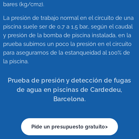
bares (kg/cm2).
La presión de trabajo normal en el circuito de una
piscina suele ser de 0,7 a 1,5 bar., según el caudal
y presión de la bomba de piscina instalada, en la
prueba subimos un poco la presión en el circuito
para asegurarnos de la estanqueidad al 100% de
la piscina.
Prueba de presión y detección de fugas
de agua en piscinas de Cardedeu,
Barcelona.
Pide un presupuesto gratuito>