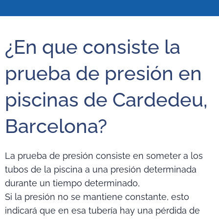
¿En que consiste la
prueba de presión en
piscinas de Cardedeu,
Barcelona?
La prueba de presión consiste en someter a los
tubos de la piscina a una presión determinada
durante un tiempo determinado,
Si la presión no se mantiene constante, esto
indicará que en esa tubería hay una pérdida de