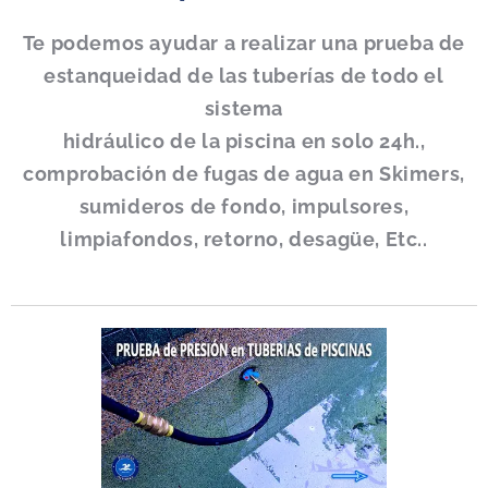
Te podemos ayudar a realizar una prueba de
estanqueidad de las tuberías de todo el
sistema
hidráulico de la piscina en solo 24h.,
comprobación de fugas de agua en Skimers,
sumideros de fondo, impulsores,
limpiafondos, retorno, desagüe, Etc..