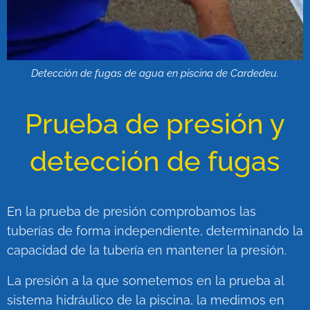
Detección de fugas de agua en piscina de Cardedeu.
Prueba de presión y
detección de fugas
En la prueba de presión comprobamos las
tuberías de forma independiente, determinando la
capacidad de la tubería en mantener la presión.
La presión a la que sometemos en la prueba al
sistema hidráulico de la piscina, la medimos en