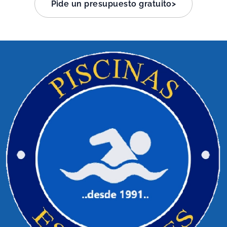
Pide un presupuesto gratuito>