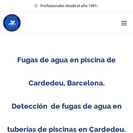
Profesionales desde el año 1991..
Fugas de agua en piscina de
Cardedeu, Barcelona.
Detección
de fugas de agua en
tuberías de piscinas en Cardedeu.