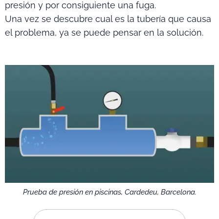
presión y por consiguiente una fuga.
Una vez se descubre cual es la tubería que causa
el problema, ya se puede pensar en la solución.
Prueba de presión en piscinas, Cardedeu, Barcelona.