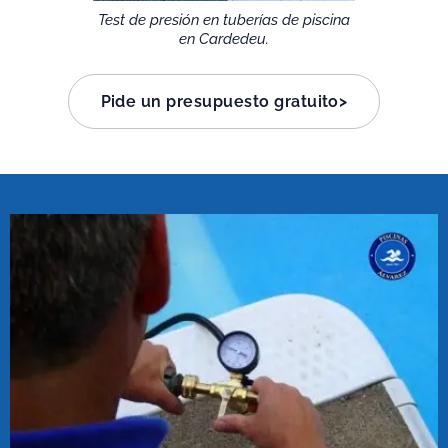
Test de presión en tuberías de piscina
en Cardedeu.
Pide un presupuesto gratuito>