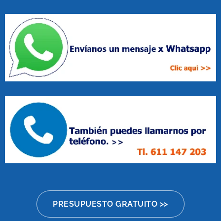
PRESUPUESTO GRATUITO >>