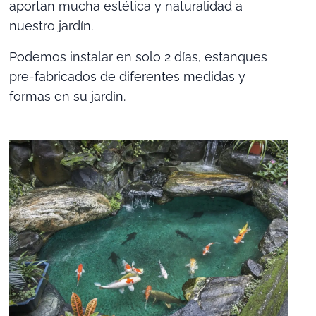
aportan mucha estética y naturalidad a
nuestro jardín.
Podemos instalar en solo 2 días, estanques
pre-fabricados de diferentes medidas y
formas en su jardín.