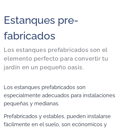
Estanques pre-
fabricados
Los estanques prefabricados son el
elemento perfecto para convertir tu
jardín en un pequeño oasis.
Los estanques prefabricados son
especialmente adecuados para instalaciones
pequeñas y medianas.
Prefabricados y estables, pueden instalarse
fácilmente en el suelo, son ecónomicos y