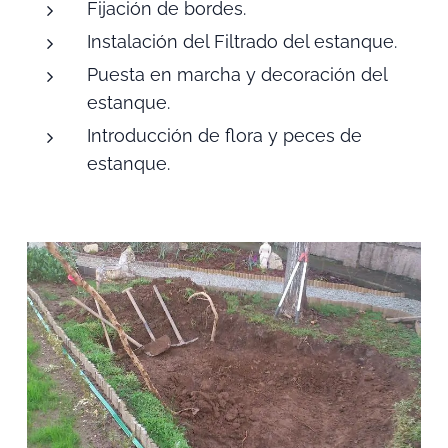
Fijación de bordes.
Instalación del Filtrado del estanque.
Puesta en marcha y decoración del
estanque.
Introducción de flora y peces de
estanque.