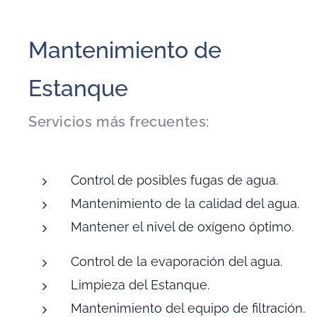
Mantenimiento de
Estanque
Servicios más frecuentes:
Control de posibles fugas de agua.
Mantenimiento de la calidad del agua.
Mantener el nivel de oxígeno óptimo.
Control de la evaporación del agua.
Limpieza del Estanque.
Mantenimiento del equipo de filtración.