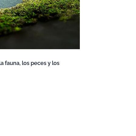
la fauna, los peces y los