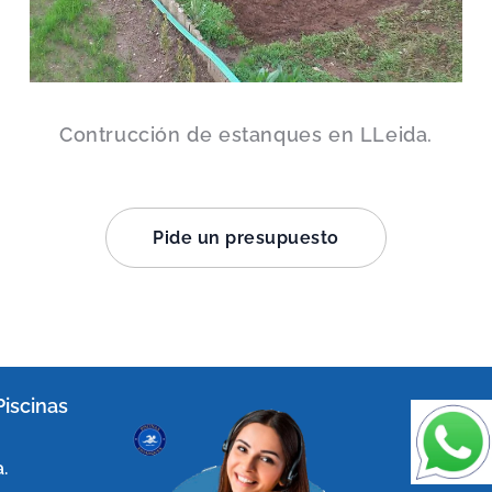
Contrucción de estanques en LLeida.
Pide un presupuesto
Piscinas
.