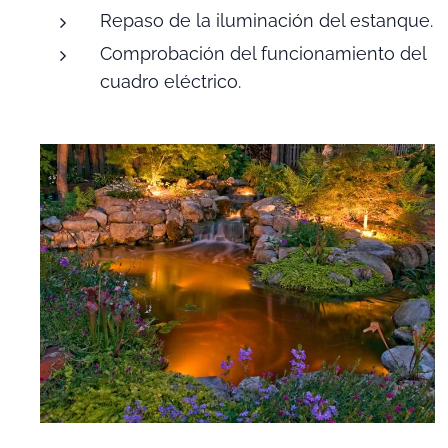
Repaso de la iluminación del estanque.
Comprobación del funcionamiento del
cuadro eléctrico.