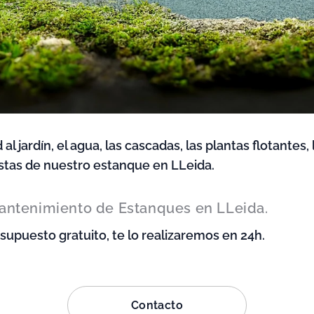
l jardín, el agua, las cascadas, las plantas flotantes, 
stas de nuestro estanque en LLeida.
antenimiento de Estanques en LLeida.
upuesto gratuito, te lo realizaremos en 24h.
Contacto