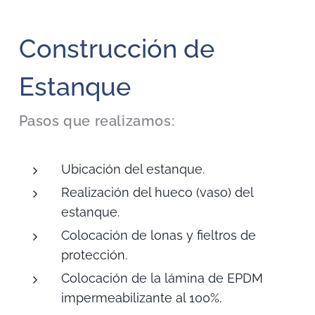
Construcción de
Estanque
Pasos que realizamos:
Ubicación del estanque.
Realización del hueco (vaso) del
estanque.
Colocación de lonas y fieltros de
protección.
Colocación de la lámina de EPDM
impermeabilizante al 100%.