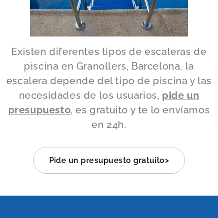
Existen diferentes tipos de escaleras de
piscina en Granollers, Barcelona, la
escalera depende del tipo de piscina y las
necesidades de los usuarios,
pide un
presupuesto
, es gratuito y te lo envíamos
en 24h.
Pide un presupuesto gratuito>