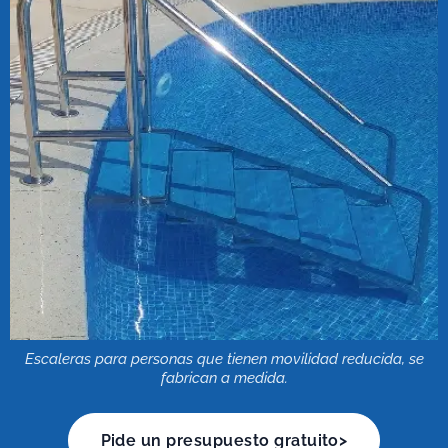
Escaleras para personas que tienen movilidad reducida, se
fabrican a medida.
Pide un presupuesto gratuito>