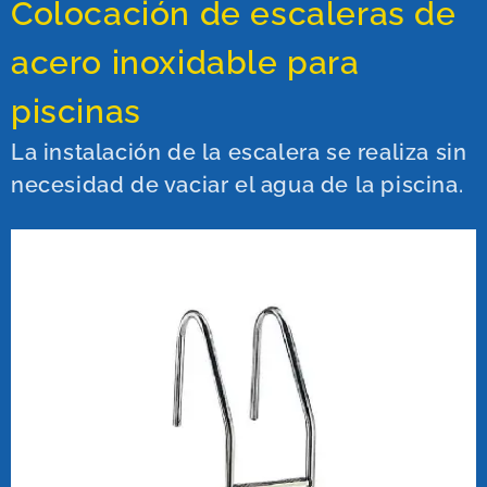
Colocación de escaleras de
acero inoxidable para
piscinas
La instalación de la escalera se realiza sin
necesidad de vaciar el agua de la piscina.