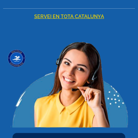
SERVEI EN TOTA CATALUNYA