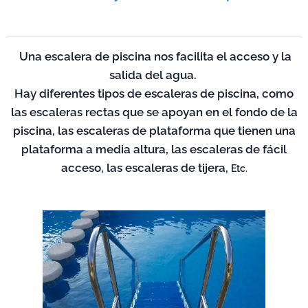
Una escalera de piscina nos facilita el acceso y la
salida del agua.
Hay diferentes tipos de escaleras de piscina, como
las escaleras rectas que se apoyan en el fondo de la
piscina, las escaleras de plataforma que tienen una
plataforma a media altura, las escaleras de fácil
acceso, las escaleras de tijera,
Etc.