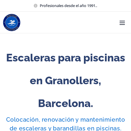
Profesionales desde el año 1991..
Escaleras para piscinas
en
Granollers,
Barcelona.
Colocación, renovación y mantenimiento
de escaleras y barandillas en piscinas.