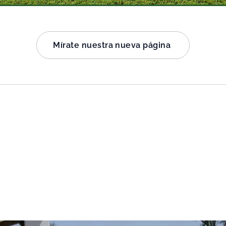
Mírate nuestra nueva página