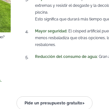
extremas y resistir el desgaste y la decol
piscina.
Esto significa que durará más tiempo que
Mayor seguridad:
El césped artificial p
na?
menos resbaladiza que otras opciones, lo
resbalones.
Reducción del consumo de agua:
Gran 
.
Pide un presupuesto gratuito>