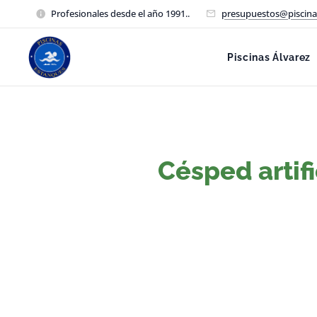
Profesionales desde el año 1991..
presupuestos@piscina
Piscinas Álvarez
Césped artifi