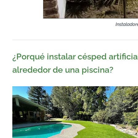
Instaladore
¿Porqué instalar césped artificia
alrededor de una piscina?