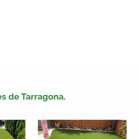
nes de Tarragona.