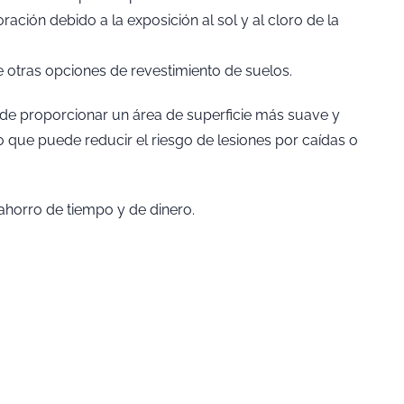
oración debido a la exposición al sol y al cloro de la
 otras opciones de revestimiento de suelos.
uede proporcionar un área de superficie más suave y
 que puede reducir el riesgo de lesiones por caídas o
ahorro de tiempo y de dinero.