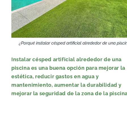
¿Porqué instalar césped artificial alrededor de una pisci
Instalar césped artificial alrededor de una
piscina es una buena opción para mejorar la
estética, reducir gastos en agua y
mantenimiento, aumentar la durabilidad y
mejorar la seguridad de la zona de la piscina