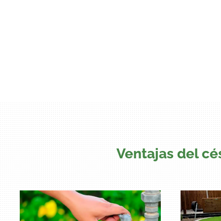
Ventajas del cés