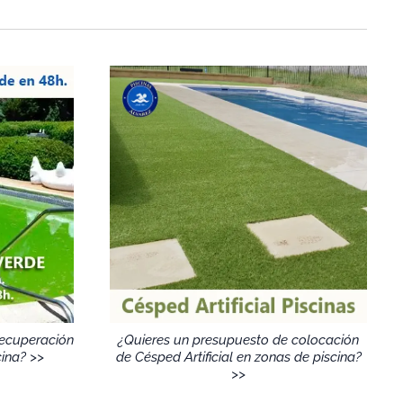
Recuperación
¿Quieres un presupuesto de colocación
cina? >>
de Césped Artificial en zonas de piscina?
>>