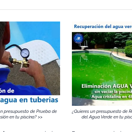
un presupuesto de Prueba de
¿Quieres un presupuesto de 
sión en tu piscina? >>
del Agua Verde en tu pis