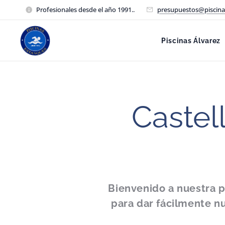
Profesionales desde el año 1991..
presupuestos@piscina
Piscinas Álvarez
Castell
Bienvenido a nuestra p
para dar
fácilmente
nu