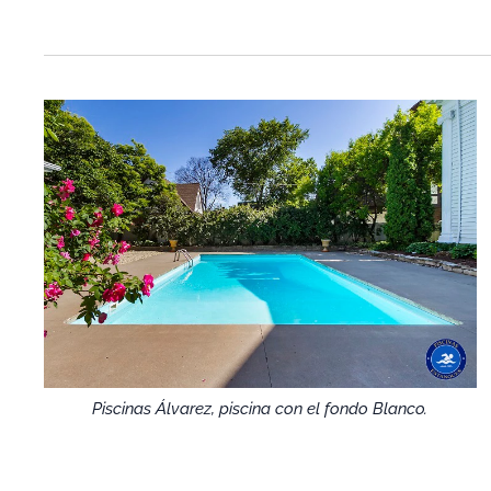
Piscinas Álvarez, piscina con el fondo Blanco.