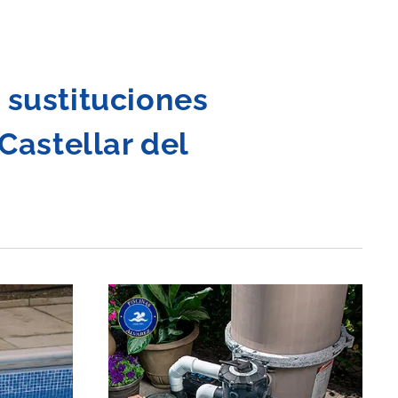
 sustituciones
Castellar
del