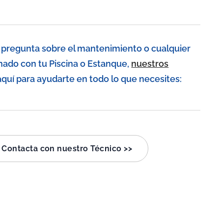
a pregunta sobre el mantenimiento o cualquier
nado con tu Piscina o Estanque,
nuestros
quí para ayudarte en todo lo que necesites:
Contacta con nuestro Técnico >>