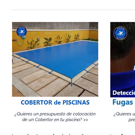
¿Quieres un presupuesto de colocación
¿Quieres 
de un Cobertor en tu piscina? >>
pre