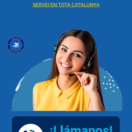
SERVEI EN TOTA CATALUNYA