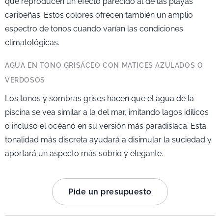
que reproducen un efecto parecido al de las playas
caribeñas. Estos colores ofrecen también un amplio
espectro de tonos cuando varían las condiciones
climatológicas.
AGUA EN TONO GRISÁCEO CON MATICES AZULADOS O
VERDOSOS
Los tonos y sombras grises hacen que el agua de la
piscina se vea similar a la del mar, imitando lagos idílicos
o incluso el océano en su versión más paradisíaca. Esta
tonalidad más discreta ayudará a disimular la suciedad y
aportará un aspecto más sobrio y elegante.
Pide un presupuesto