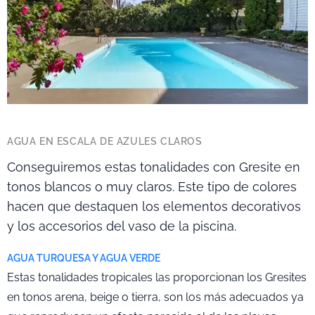
AGUA EN ESCALA DE AZULES CLAROS
Conseguiremos estas tonalidades con Gresite en
tonos blancos o muy claros. Este tipo de colores
hacen que destaquen los elementos decorativos
y los accesorios del vaso de la piscina.
AGUA TURQUESA Y AGUA VERDE
Estas tonalidades tropicales las proporcionan los Gresites
en tonos arena, beige o tierra, son los más adecuados ya