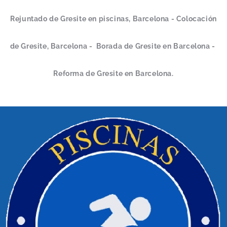
Rejuntado de Gresite en piscinas, Barcelona - Colocación
de Gresite, Barcelona - Borada de Gresite en Barcelona -
Reforma de Gresite en Barcelona.