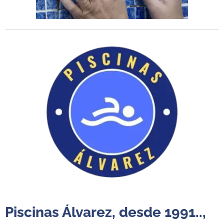
Piscinas Álvarez, desde 1991..,