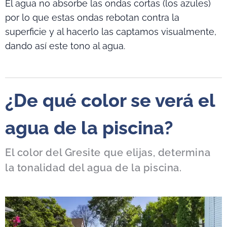
El agua no absorbe las ondas cortas (los azules)
por lo que estas ondas rebotan contra la
superficie y al hacerlo las captamos visualmente,
dando así este tono al agua.
¿De qué color se verá el
agua de la piscina?
El color del Gresite que elijas, determina
la tonalidad del agua de la piscina.