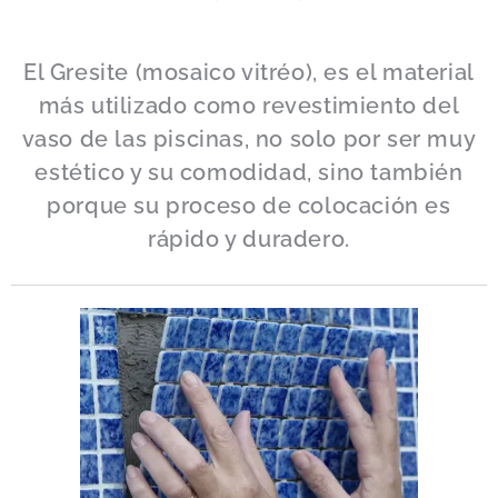
El Gresite (mosaico vitréo), es el material
más utilizado como revestimiento del
vaso de las piscinas, no solo por ser muy
estético y su comodidad, sino también
porque su proceso de colocación es
rápido y duradero.