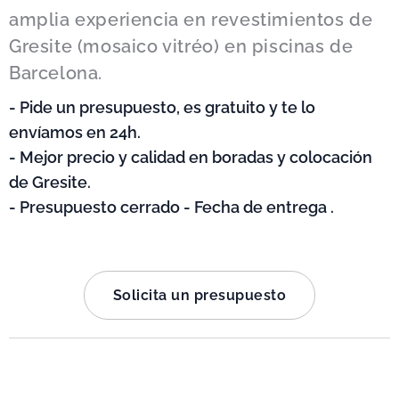
amplia experiencia en revestimientos de
Gresite (mosaico vitréo) en piscinas de
Barcelona.
- Pide un presupuesto, es gratuito y te lo
envíamos en 24h.
- Mejor precio y calidad en boradas y colocación
de Gresite.
- Presupuesto cerrado - Fecha de entrega .
Solicita un presupuesto