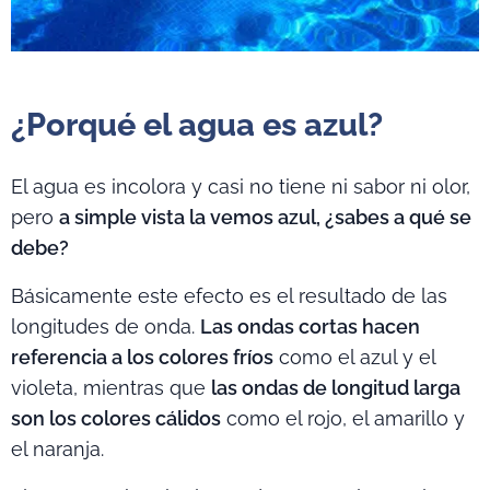
¿Porqué el agua es azul?
El agua es incolora y casi no tiene ni sabor ni olor,
pero
a simple vista la vemos azul, ¿sabes a qué se
debe?
Básicamente este efecto es el resultado de las
longitudes de onda.
Las ondas cortas hacen
referencia a los colores fríos
como el azul y el
violeta, mientras que
las ondas de longitud larga
son los colores cálidos
como el rojo, el amarillo y
el naranja.