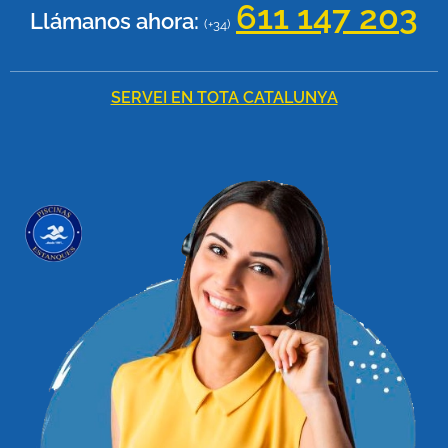
611 147 20
3
Llámanos ahora:
(+34)
SERVEI EN TOTA CATALUNYA