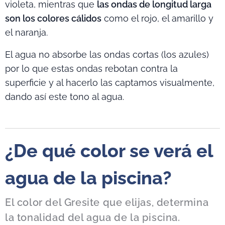
violeta, mientras que
las ondas de longitud larga
son los colores cálidos
como el rojo, el amarillo y
el naranja.
El agua no absorbe las ondas cortas (los azules)
por lo que estas ondas rebotan contra la
superficie y al hacerlo las captamos visualmente,
dando así este tono al agua.
¿De qué color se verá el
agua de la piscina?
El color del Gresite que elijas, determina
la tonalidad del agua de la piscina.