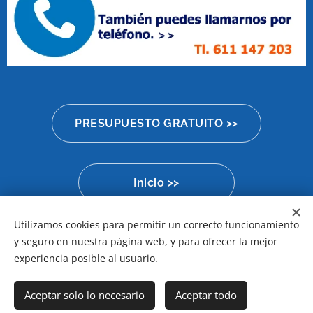
PRESUPUESTO GRATUITO >>
Inicio >>
Utilizamos cookies para permitir un correcto funcionamiento
y seguro en nuestra página web, y para ofrecer la mejor
Aviso Legal
Cookies
experiencia posible al usuario.
Idiomas
Aceptar solo lo necesario
Aceptar todo
Español
Català