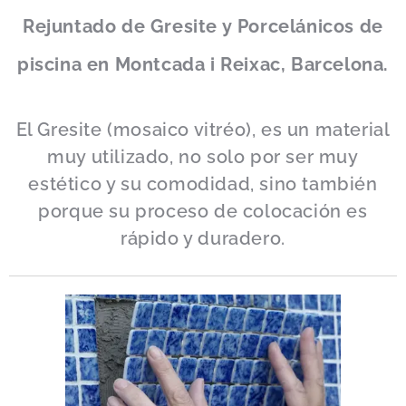
Rejuntado de Gresite y Porcelánicos de
piscina en Montcada i Reixac, Barcelona.
El Gresite (mosaico vitréo), es un material
muy utilizado, no solo por ser muy
estético y su comodidad, sino también
porque su proceso de colocación es
rápido y duradero.