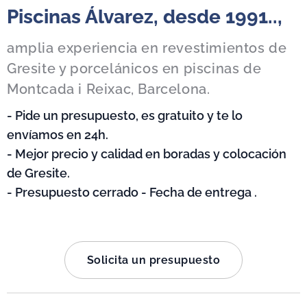
Piscinas Álvarez, desde 1991..,
amplia experiencia en revestimientos de
Gresite y porcelánicos en piscinas de
Montcada i Reixac, Barcelona.
- Pide un presupuesto, es gratuito y te lo
envíamos en 24h.
- Mejor precio y calidad en boradas y colocación
de Gresite.
- Presupuesto cerrado - Fecha de entrega .
Solicita un presupuesto