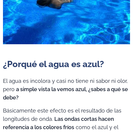
¿Porqué el agua es azul?
El agua es incolora y casi no tiene ni sabor ni olor,
pero
a simple vista la vemos azul, ¿sabes a qué se
debe?
Básicamente este efecto es el resultado de las
longitudes de onda.
Las ondas cortas hacen
referencia a los colores fríos
como el azul y el