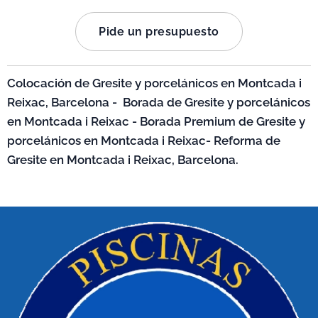
Pide un presupuesto
Colocación de Gresite y porcelánicos en Montcada i
Reixac, Barcelona - Borada de Gresite y porcelánicos
en Montcada i Reixac - Borada Premium de Gresite y
porcelánicos en Montcada i Reixac- Reforma de
Gresite en Montcada i Reixac, Barcelona.