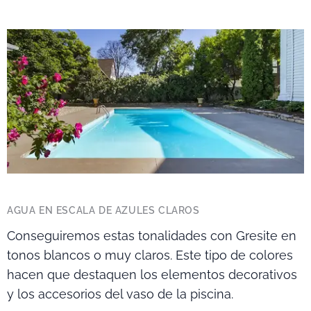
AGUA EN ESCALA DE AZULES CLAROS
Conseguiremos estas tonalidades con Gresite en
tonos blancos o muy claros. Este tipo de colores
hacen que destaquen los elementos decorativos
y los accesorios del vaso de la piscina.