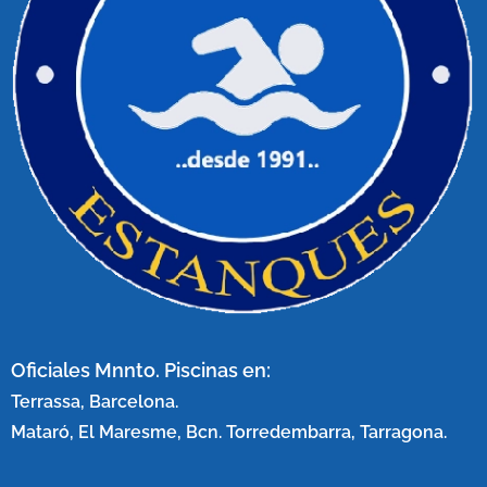
Oficiales Mnnto. Piscinas en:
Terrassa, Barcelona.
Mataró, El Maresme, Bcn. Torredembarra, Tarragona.