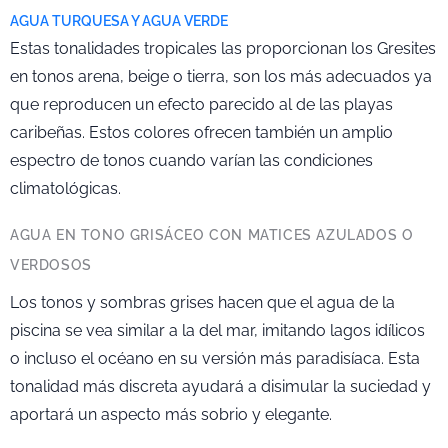
AGUA TURQUESA Y AGUA VERDE
Estas tonalidades tropicales las proporcionan los Gresites
en tonos arena, beige o tierra, son los más adecuados ya
que reproducen un efecto parecido al de las playas
caribeñas. Estos colores ofrecen también un amplio
espectro de tonos cuando varían las condiciones
climatológicas.
AGUA EN TONO GRISÁCEO CON MATICES AZULADOS O
VERDOSOS
Los tonos y sombras grises hacen que el agua de la
piscina se vea similar a la del mar, imitando lagos idílicos
o incluso el océano en su versión más paradisíaca. Esta
tonalidad más discreta ayudará a disimular la suciedad y
aportará un aspecto más sobrio y elegante.