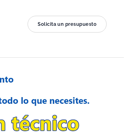
Solicita un presupuesto