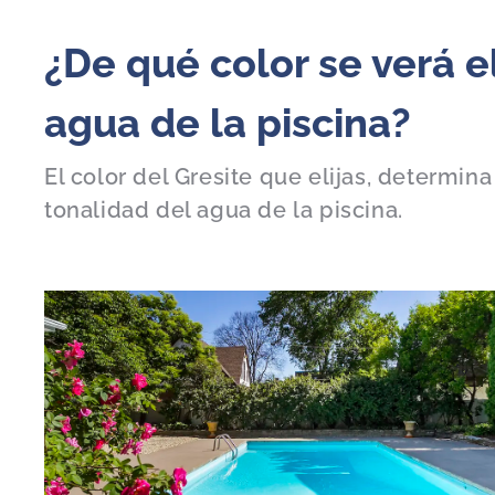
¿De qué color se verá e
agua de la piscina?
El color del Gresite que elijas, determina
tonalidad del agua de la piscina.