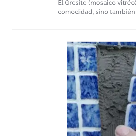
El Gresite (mosaico vitréo
comodidad, sino también 