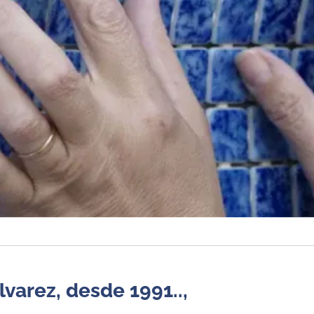
lvarez, desde 1991..,