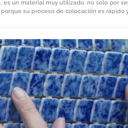
), es un material muy utilizado, no solo por s
porque su proceso de colocación es rápido 