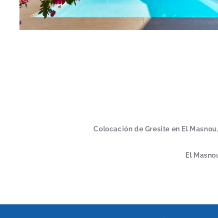
Colocación de Gresite en El Masnou
El Masnou