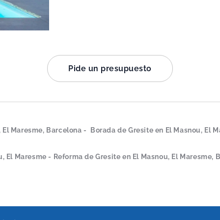
Pide un presupuesto
, El Maresme, Barcelona - Borada de Gresite en El Masnou, El M
, El Maresme - Reforma de Gresite en El Masnou, El Maresme, 