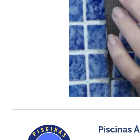
Piscinas Á