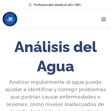
Profesionales desde el año 1991..
Análisis del
Agua
Analizar regularmente el agua puede
ayudar a identificar y corregir problemas
que podrían causar enfermedades o
lesiones, como niveles inadecuados de