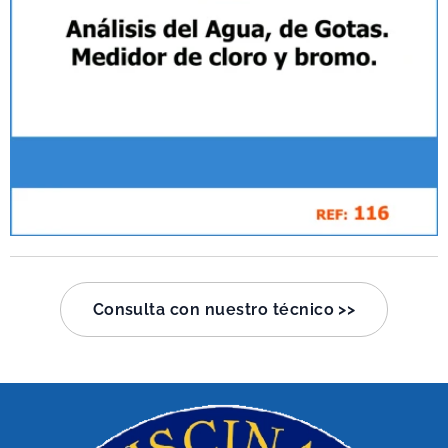
Consulta con nuestro técnico >>