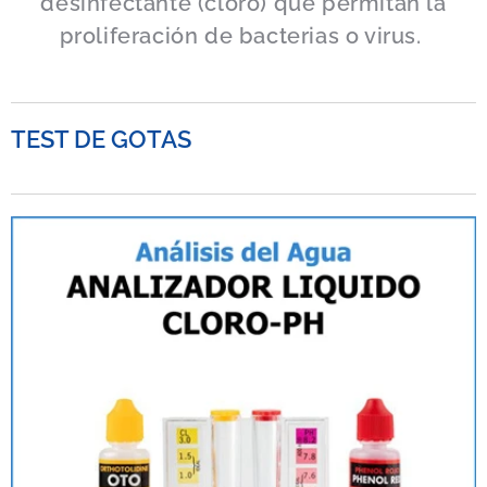
desinfectante (cloro) que permitan la
proliferación de bacterias o virus.
TEST DE GOTAS