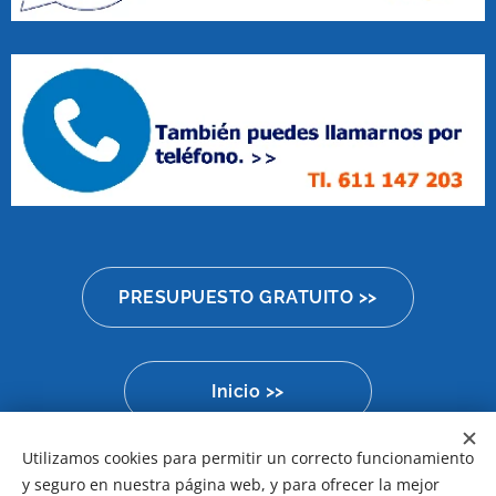
PRESUPUESTO GRATUITO >>
Inicio >>
Utilizamos cookies para permitir un correcto funcionamiento
y seguro en nuestra página web, y para ofrecer la mejor